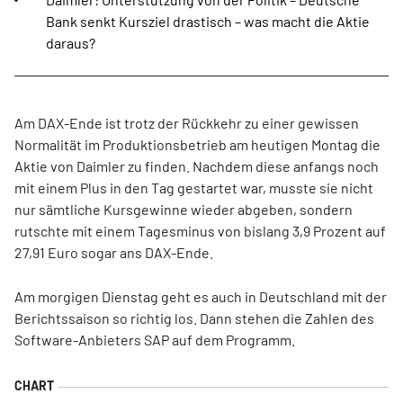
Bank senkt Kursziel drastisch – was macht die Aktie
daraus?
Am DAX-Ende ist trotz der Rückkehr zu einer gewissen
Normalität im Produktionsbetrieb am heutigen Montag die
Aktie von Daimler zu finden. Nachdem diese anfangs noch
mit einem Plus in den Tag gestartet war, musste sie nicht
nur sämtliche Kursgewinne wieder abgeben, sondern
rutschte mit einem Tagesminus von bislang 3,9 Prozent auf
27,91 Euro sogar ans DAX-Ende.
Am morgigen Dienstag geht es auch in Deutschland mit der
Berichtssaison so richtig los. Dann stehen die Zahlen des
Software-Anbieters SAP auf dem Programm.