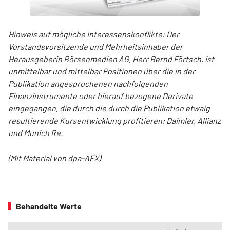
Hinweis auf mögliche Interessenskonflikte: Der
Vorstandsvorsitzende und Mehrheitsinhaber der
Herausgeberin Börsenmedien AG, Herr Bernd Förtsch, ist
unmittelbar und mittelbar Positionen über die in der
Publikation angesprochenen nachfolgenden
Finanzinstrumente oder hierauf bezogene Derivate
eingegangen, die durch die durch die Publikation etwaig
resultierende Kursentwicklung profitieren: Daimler, Allianz
und Munich Re.
(Mit Material von dpa-AFX)
Behandelte Werte