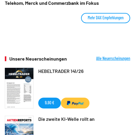
Telekom, Merck und Commerzbank im Fokus
Mehr DAX Empfehlungen
Unsere Neuerscheinungen
Alle Neuerscheinungen
HEBELTRADER 141/26
9,90 €
Die zweite KI-Welle rollt an