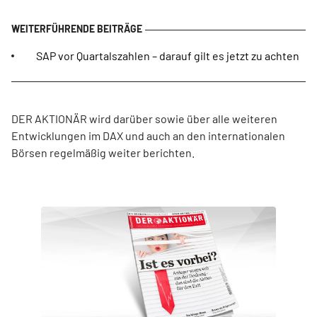
SAP vor Quartalszahlen – darauf gilt es jetzt zu achten
DER AKTIONÄR wird darüber sowie über alle weiteren
Entwicklungen im DAX und auch an den internationalen
Börsen regelmäßig weiter berichten.