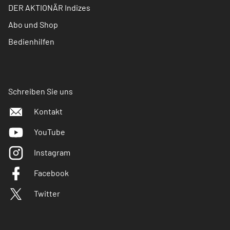
DER AKTIONÄR Indizes
Abo und Shop
Bedienhilfen
Schreiben Sie uns
Kontakt
YouTube
Instagram
Facebook
Twitter