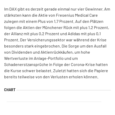
Im DAX gibt es derzeit gerade einmal nur vier Gewinner. Am
stärksten kann die Aktie von Fresenius Medical Care
zulegen mit einem Plus von 1,7 Prozent. Auf den Plätzen
folgen die Aktien der Münchener Rück mit plus 1,2 Prozent,
der Allianz mit plus 0,2 Prozent und Adidas mit plus 0,1
Prozent. Der Versicherungssektor war während der Krise
besonders stark eingebrochen. Die Sorge um den Ausfall
von Dividenden und Aktienrückkäufen, um hohe
Wertverluste im Anlage-Portfolio und um
Schadenerstzansprüche in Folge der Corona-Krise hatten
die Kurse schwer belastet. Zuletzt hatten sich die Papiere
bereits teilweise von den Verlusten erholen können.