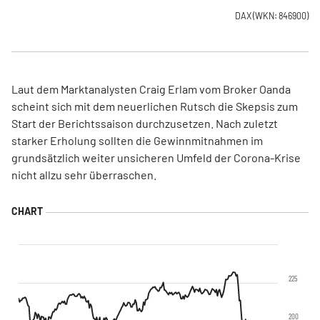
DAX
(WKN: 846900)
Laut dem Marktanalysten Craig Erlam vom Broker Oanda
scheint sich mit dem neuerlichen Rutsch die Skepsis zum
Start der Berichtssaison durchzusetzen. Nach zuletzt
starker Erholung sollten die Gewinnmitnahmen im
grundsätzlich weiter unsicheren Umfeld der Corona-Krise
nicht allzu sehr überraschen.
225
200