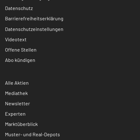
Datenschutz
Barrierefreiheitserklärung
Datenschutzeinstellungen
Videotext
Offene Stellen
Abo kündigen
Alle Aktien
Mediathek
Newsletter
Experten
Marktüberblick
Muster- und Real-Depots