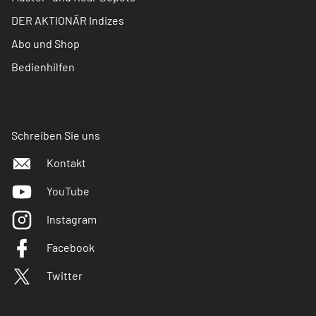
DER AKTIONÄR Indizes
Abo und Shop
Bedienhilfen
Schreiben Sie uns
Kontakt
YouTube
Instagram
Facebook
Twitter