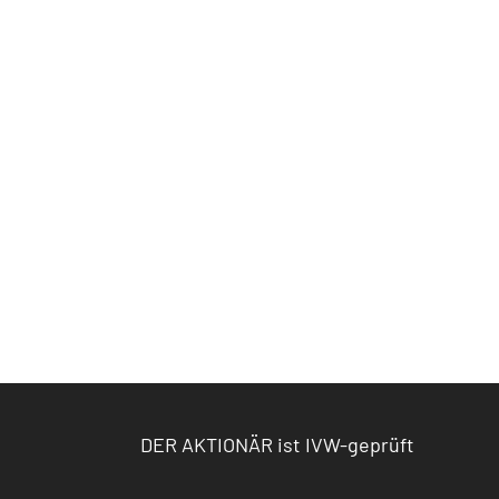
DER AKTIONÄR ist IVW-geprüft