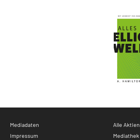
Mediadaten
Alle Aktien
Impressum
Mediathek