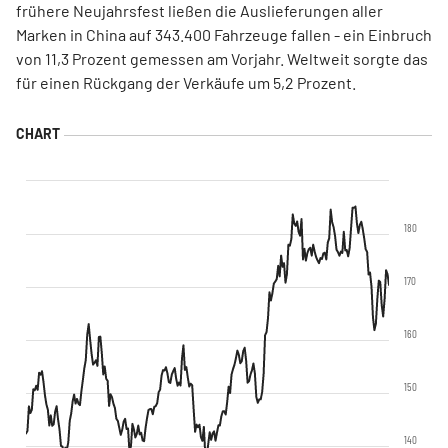
frühere Neujahrsfest ließen die Auslieferungen aller
Marken in China auf 343.400 Fahrzeuge fallen - ein Einbruch
von 11,3 Prozent gemessen am Vorjahr. Weltweit sorgte das
für einen Rückgang der Verkäufe um 5,2 Prozent.
180
170
160
150
140