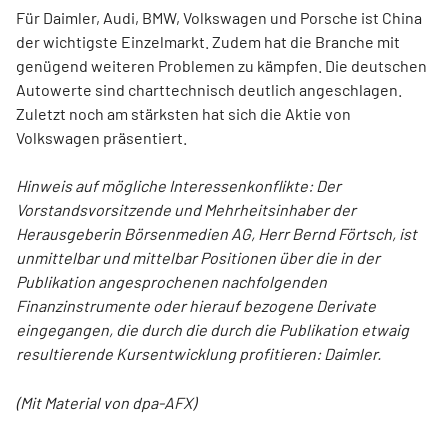
Für Daimler, Audi, BMW, Volkswagen und Porsche ist China
der wichtigste Einzelmarkt. Zudem hat die Branche mit
genügend weiteren Problemen zu kämpfen. Die deutschen
Autowerte sind charttechnisch deutlich angeschlagen.
Zuletzt noch am stärksten hat sich die Aktie von
Volkswagen präsentiert.
Hinweis auf mögliche Interessenkonflikte: Der
Vorstandsvorsitzende und Mehrheitsinhaber der
Herausgeberin Börsenmedien AG, Herr Bernd Förtsch, ist
unmittelbar und mittelbar Positionen über die in der
Publikation angesprochenen nachfolgenden
Finanzinstrumente oder hierauf bezogene Derivate
eingegangen, die durch die durch die Publikation etwaig
resultierende Kursentwicklung profitieren: Daimler.
(Mit Material von dpa-AFX)