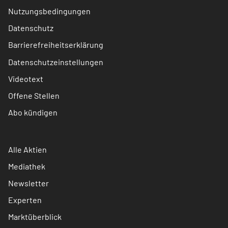
Nutzungsbedingungen
Datenschutz
Barrierefreiheitserklärung
Datenschutzeinstellungen
Videotext
Offene Stellen
Abo kündigen
Alle Aktien
Mediathek
Newsletter
Experten
Marktüberblick