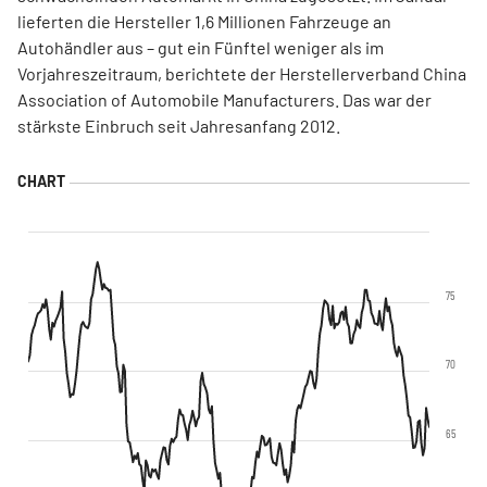
lieferten die Hersteller 1,6 Millionen Fahrzeuge an
Autohändler aus – gut ein Fünftel weniger als im
Vorjahreszeitraum, berichtete der Herstellerverband China
Association of Automobile Manufacturers. Das war der
stärkste Einbruch seit Jahresanfang 2012.
75
70
65