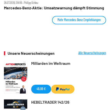
28.07.2026, 08:06 ‧ Philipp Schleu
Mercedes‑Benz‑Aktie: Umsatzwarnung dämpft Stimmung
Mehr Mercedes-Benz Empfehlungen
Unsere Neuerscheinungen
Alle Neuerscheinungen
Milliarden im Weltraum
49,99 €
HEBELTRADER 142/26