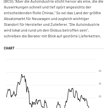
(BCG). "Aber die Autoindustrie sticht hervor als eine, die die
Auswirkungen schnell und tief spürt angesichts der
entscheidenden Rolle Chinas." So sei das Land der größte
Absatzmarkt für Neuwagen und zugleich wichtiger
Standort für Hersteller und Zulieferer. "Die Autoindustrie
wird lokal und rund um den Globus betroffen sein",
schreiben die Berater mit Blick auf gestörte Lieferketten.
60
55
50