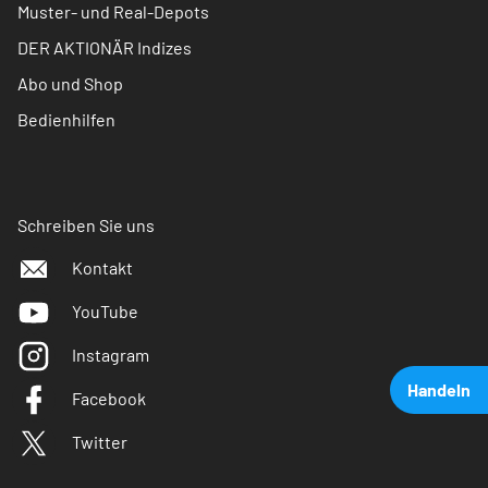
Muster- und Real-Depots
DER AKTIONÄR Indizes
Abo und Shop
Bedienhilfen
Schreiben Sie uns
Kontakt
YouTube
Instagram
Handeln
Facebook
Twitter