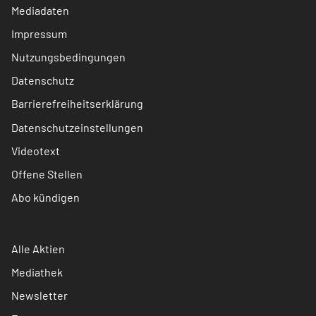
Mediadaten
Impressum
Nutzungsbedingungen
Datenschutz
Barrierefreiheitserklärung
Datenschutzeinstellungen
Videotext
Offene Stellen
Abo kündigen
Alle Aktien
Mediathek
Newsletter