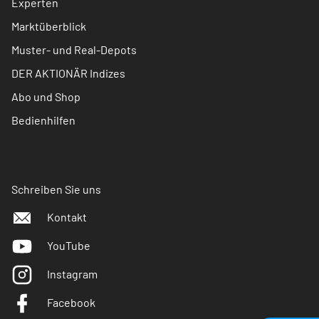
Experten
Marktüberblick
Muster- und Real-Depots
DER AKTIONÄR Indizes
Abo und Shop
Bedienhilfen
Schreiben Sie uns
Kontakt
YouTube
Instagram
Facebook