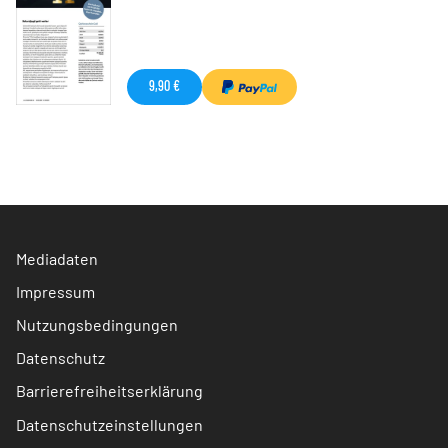
9,90 €
Mediadaten
Impressum
Nutzungsbedingungen
Datenschutz
Barrierefreiheitserklärung
Datenschutzeinstellungen