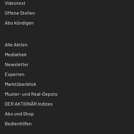
Videotext
Offene Stellen
Abo kündigen
Alle Aktien
Mediathek
Newsletter
Experten
Marktüberblick
Muster- und Real-Depots
DER AKTIONÄR Indizes
Abo und Shop
Bedienhilfen