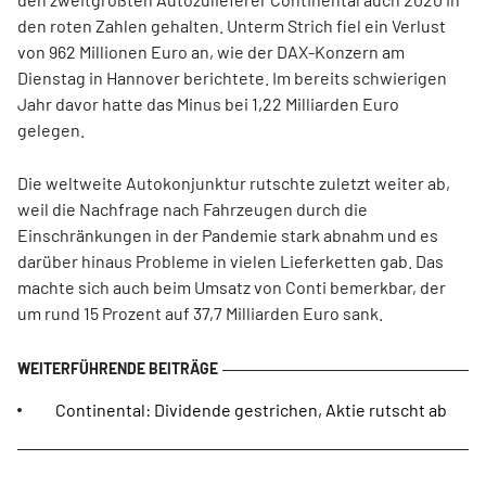
den roten Zahlen gehalten. Unterm Strich fiel ein Verlust
von 962 Millionen Euro an, wie der DAX-Konzern am
Dienstag in Hannover berichtete. Im bereits schwierigen
Jahr davor hatte das Minus bei 1,22 Milliarden Euro
gelegen.
Die weltweite Autokonjunktur rutschte zuletzt weiter ab,
weil die Nachfrage nach Fahrzeugen durch die
Einschränkungen in der Pandemie stark abnahm und es
darüber hinaus Probleme in vielen Lieferketten gab. Das
machte sich auch beim Umsatz von Conti bemerkbar, der
um rund 15 Prozent auf 37,7 Milliarden Euro sank.
Continental: Dividende gestrichen, Aktie rutscht ab