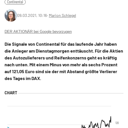
Continental
09.03.2021, 10:16
‧
Marion Schlegel
DER AKTIONÄR bei Google bevorzugen
Die Signale von Continental für das laufende Jahr haben
die Anleger am Dienstagmorgen enttäuscht. Für die Aktien
des Autozulieferers und Reifenkonzerns geht es kräftig
nach unten. Mit einem Minus von mehr als sechs Prozent
auf 121,05 Euro sind sie der mit Abstand größte Verlierer
des Tages im DAX.
120