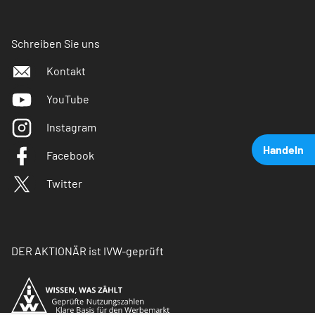
Schreiben Sie uns
Kontakt
YouTube
Instagram
Handeln
Facebook
Twitter
DER AKTIONÄR ist IVW-geprüft