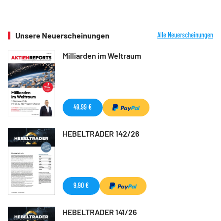
Unsere Neuerscheinungen
Alle Neuerscheinungen
Milliarden im Weltraum
49,99 €
HEBELTRADER 142/26
9,90 €
HEBELTRADER 141/26