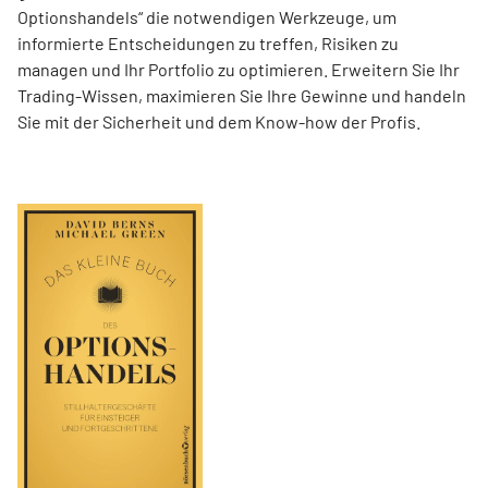
Optionshandels“ die notwendigen Werkzeuge, um
informierte Entscheidungen zu treffen, Risiken zu
managen und Ihr Portfolio zu optimieren. Erweitern Sie Ihr
Trading-Wissen, maximieren Sie Ihre Gewinne und handeln
Sie mit der Sicherheit und dem Know-how der Profis.