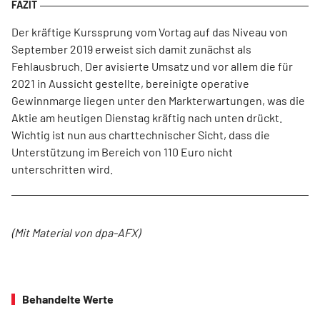
Der kräftige Kurssprung vom Vortag auf das Niveau von
September 2019 erweist sich damit zunächst als
Fehlausbruch. Der avisierte Umsatz und vor allem die für
2021 in Aussicht gestellte, bereinigte operative
Gewinnmarge liegen unter den Markterwartungen, was die
Aktie am heutigen Dienstag kräftig nach unten drückt.
Wichtig ist nun aus charttechnischer Sicht, dass die
Unterstützung im Bereich von 110 Euro nicht
unterschritten wird.
(Mit Material von dpa-AFX)
Behandelte Werte