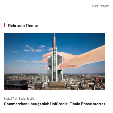
Börse: Tradegate
Mehr zum Thema
Heute, 07:04 ‧ Fabian Strebin
Commerzbank beugt sich UniCredit: Finale Phase startet