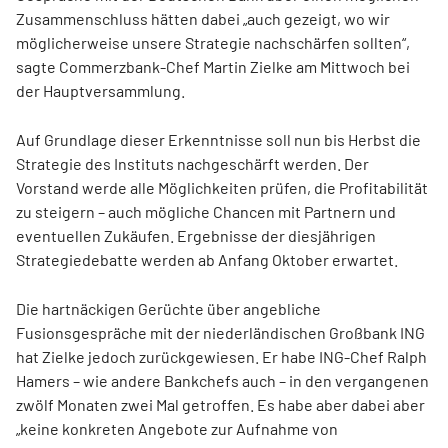
Zusammenschluss hätten dabei „auch gezeigt, wo wir
möglicherweise unsere Strategie nachschärfen sollten“,
sagte Commerzbank-Chef Martin Zielke am Mittwoch bei
der Hauptversammlung.
Auf Grundlage dieser Erkenntnisse soll nun bis Herbst die
Strategie des Instituts nachgeschärft werden. Der
Vorstand werde alle Möglichkeiten prüfen, die Profitabilität
zu steigern – auch mögliche Chancen mit Partnern und
eventuellen Zukäufen. Ergebnisse der diesjährigen
Strategiedebatte werden ab Anfang Oktober erwartet.
Die hartnäckigen Gerüchte über angebliche
Fusionsgespräche mit der niederländischen Großbank ING
hat Zielke jedoch zurückgewiesen. Er habe ING-Chef Ralph
Hamers – wie andere Bankchefs auch – in den vergangenen
zwölf Monaten zwei Mal getroffen. Es habe aber dabei aber
„keine konkreten Angebote zur Aufnahme von