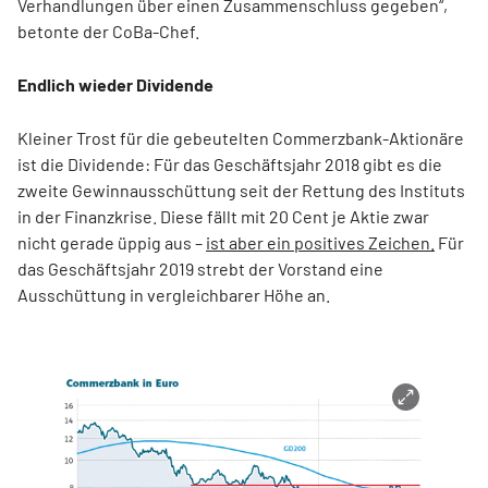
Verhandlungen über einen Zusammenschluss gegeben“,
betonte der CoBa-Chef.
Endlich wieder Dividende
Kleiner Trost für die gebeutelten Commerzbank-Aktionäre
ist die Dividende: Für das Geschäftsjahr 2018 gibt es die
zweite Gewinnausschüttung seit der Rettung des Instituts
in der Finanzkrise. Diese fällt mit 20 Cent je Aktie zwar
nicht gerade üppig aus –
ist aber ein positives Zeichen.
Für
das Geschäftsjahr 2019 strebt der Vorstand eine
Ausschüttung in vergleichbarer Höhe an.