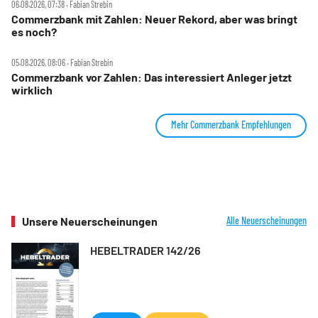
06.08.2026, 07:38 ‧ Fabian Strebin
Commerzbank mit Zahlen: Neuer Rekord, aber was bringt
es noch?
05.08.2026, 08:06 ‧ Fabian Strebin
Commerzbank vor Zahlen: Das interessiert Anleger jetzt
wirklich
Mehr Commerzbank Empfehlungen
Unsere Neuerscheinungen
Alle Neuerscheinungen
HEBELTRADER 142/26