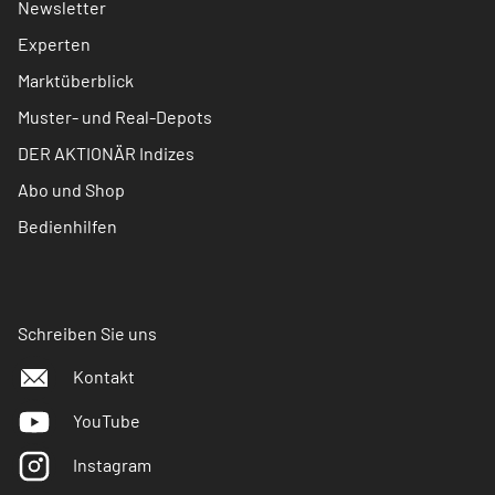
Newsletter
Experten
Marktüberblick
Muster- und Real-Depots
DER AKTIONÄR Indizes
Abo und Shop
Bedienhilfen
Schreiben Sie uns
Kontakt
YouTube
Instagram