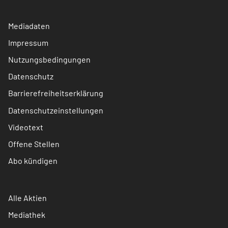
Mediadaten
Impressum
Nutzungsbedingungen
Datenschutz
Barrierefreiheitserklärung
Datenschutzeinstellungen
Videotext
Offene Stellen
Abo kündigen
Alle Aktien
Mediathek