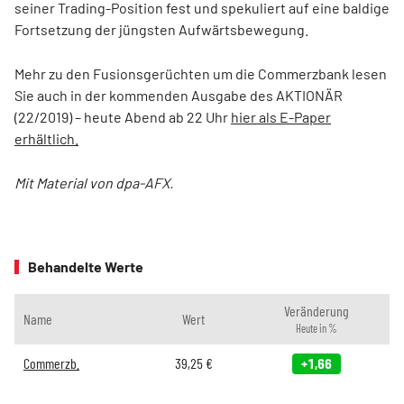
seiner Trading-Position fest und spekuliert auf eine baldige
Fortsetzung der jüngsten Aufwärtsbewegung.
Mehr zu den Fusionsgerüchten um die Commerzbank lesen
Sie auch in der kommenden Ausgabe des AKTIONÄR
(22/2019) – heute Abend ab 22 Uhr
hier als E-Paper
erhältlich.
Mit Material von dpa-AFX.
Behandelte Werte
Veränderung
Name
Wert
Heute in %
Commerzb.
39,25
€
+1,66