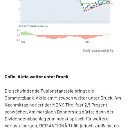
Quelle: Börsenmedien AG
CoBa-Aktie weiter unter Druck
Die schwindende Fusionsfantasie bringt die
Commerzbank-Aktie am Mittwoch weiter unter Druck. Am
Nachmittag notiert der MDAX-Titel fast 2,5 Prozent
schwächer. Am morgigen Donnerstag dürfte dann der
Dividendenabschlag zumindest optisch für weitere
Verluste sorgen. DER AKTIONÄR hält jedoch zunächst an