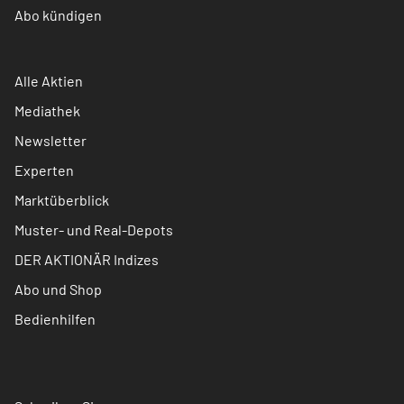
Abo kündigen
Alle Aktien
Mediathek
Newsletter
Experten
Marktüberblick
Muster- und Real-Depots
DER AKTIONÄR Indizes
Abo und Shop
Bedienhilfen