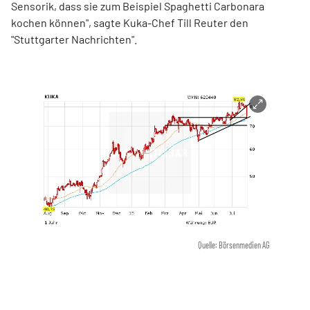
Sensorik, dass sie zum Beispiel Spaghetti Carbonara
kochen können", sagte Kuka-Chef Till Reuter den
"Stuttgarter Nachrichten".
Quelle: Börsenmedien AG