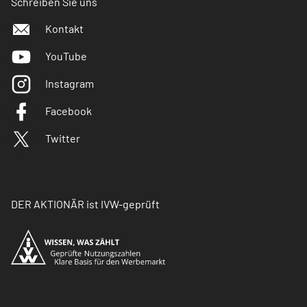
Schreiben Sie uns
Kontakt
YouTube
Instagram
Facebook
Twitter
DER AKTIONÄR ist IVW-geprüft