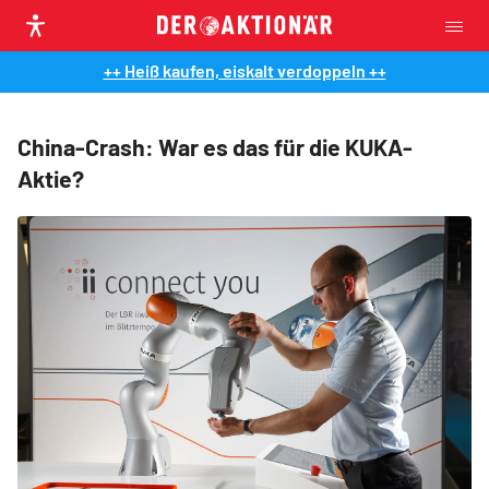
++ Heiß kaufen, eiskalt verdoppeln ++
China-Crash: War es das für die KUKA-
Aktie?