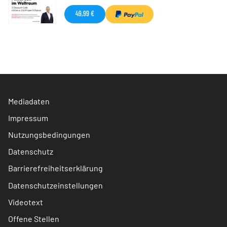
49,99 €
Mediadaten
Impressum
Nutzungsbedingungen
Datenschutz
Barrierefreiheitserklärung
Datenschutzeinstellungen
Videotext
Offene Stellen