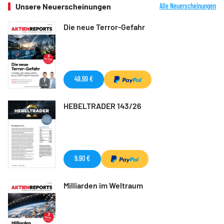
Unsere Neuerscheinungen
Alle Neuerscheinungen
Die neue Terror-Gefahr
49,99 €
HEBELTRADER 143/26
9,90 €
Milliarden im Weltraum