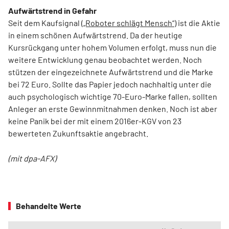
Aufwärtstrend in Gefahr
Seit dem Kaufsignal
(„Roboter schlägt Mensch“)
ist die Aktie
in einem schönen Aufwärtstrend. Da der heutige
Kursrückgang unter hohem Volumen erfolgt, muss nun die
weitere Entwicklung genau beobachtet werden. Noch
stützen der eingezeichnete Aufwärtstrend und die Marke
bei 72 Euro. Sollte das Papier jedoch nachhaltig unter die
auch psychologisch wichtige 70-Euro-Marke fallen, sollten
Anleger an erste Gewinnmitnahmen denken. Noch ist aber
keine Panik bei der mit einem 2016er-KGV von 23
bewerteten Zukunftsaktie angebracht.
(mit dpa-AFX)
Behandelte Werte