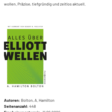
wollen. Präzise, tiefgründig und zeitlos aktuell.
Autoren:
Bolton, A. Hamilton
Seitenanzahl:
448