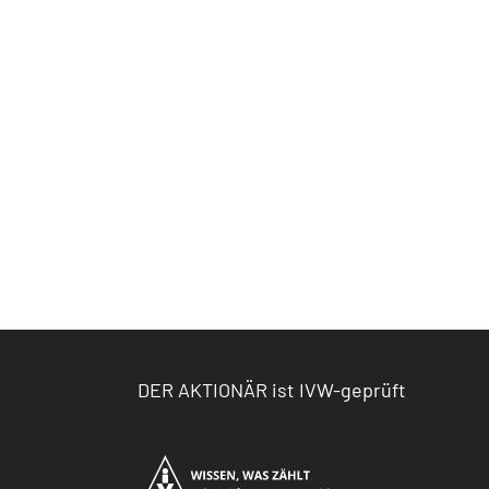
DER AKTIONÄR ist IVW-geprüft