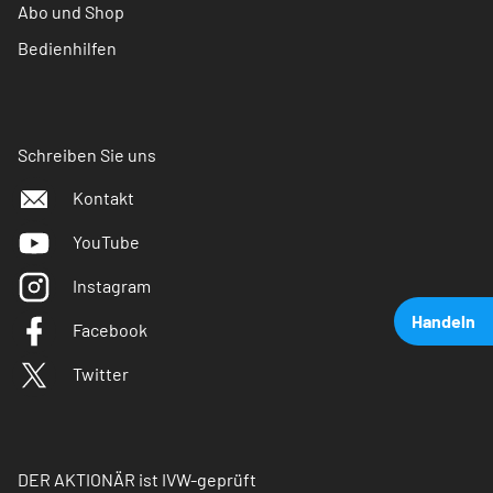
Abo und Shop
Bedienhilfen
Schreiben Sie uns
Kontakt
YouTube
Instagram
Handeln
Facebook
Twitter
DER AKTIONÄR ist IVW-geprüft