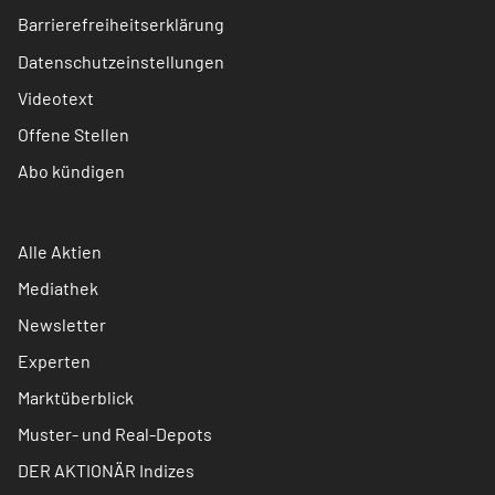
Barrierefreiheitserklärung
Datenschutzeinstellungen
Videotext
Offene Stellen
Abo kündigen
Alle Aktien
Mediathek
Newsletter
Experten
Marktüberblick
Muster- und Real-Depots
DER AKTIONÄR Indizes