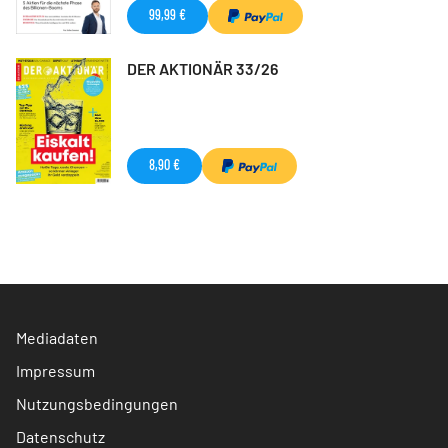
99,99 €
DER AKTIONÄR 33/26
8,90 €
Mediadaten
Impressum
Nutzungsbedingungen
Datenschutz