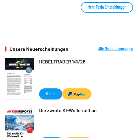
Mehr Tesla Empfehlungen
Unsere Neuerscheinungen
Alle Neuerscheinungen
HEBELTRADER 141/26
9,90 €
Die zweite KI-Welle rollt an