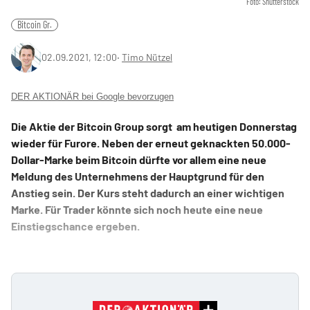
Foto: Shutterstock
Bitcoin Gr.
02.09.2021, 12:00
‧
Timo Nützel
DER AKTIONÄR bei Google bevorzugen
Die Aktie der Bitcoin Group sorgt am heutigen Donnerstag
wieder für Furore. Neben der erneut geknackten 50.000-
Dollar-Marke beim Bitcoin dürfte vor allem eine neue
Meldung des Unternehmens der Hauptgrund für den
Anstieg sein. Der Kurs steht dadurch an einer wichtigen
Marke. Für Trader könnte sich noch heute eine neue
Einstiegschance ergeben.