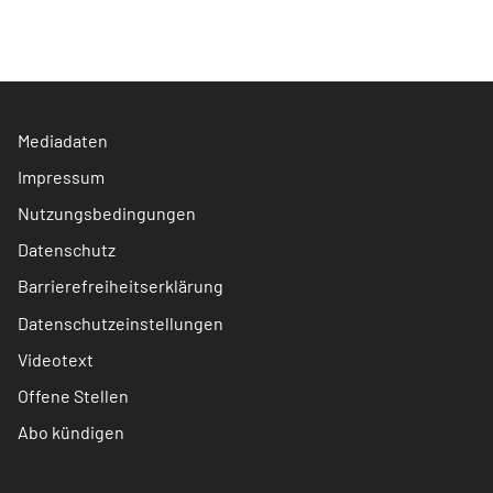
Mediadaten
Impressum
Nutzungsbedingungen
Datenschutz
Barrierefreiheitserklärung
Datenschutzeinstellungen
Videotext
Offene Stellen
Abo kündigen