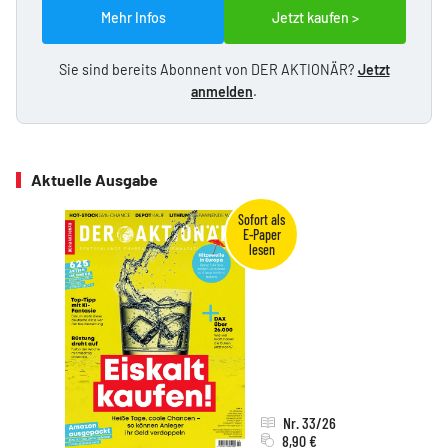
Mehr Infos
Jetzt kaufen >
Sie sind bereits Abonnent von DER AKTIONÄR?
Jetzt
anmelden
.
Aktuelle Ausgabe
Nr. 33/26
8,90 €