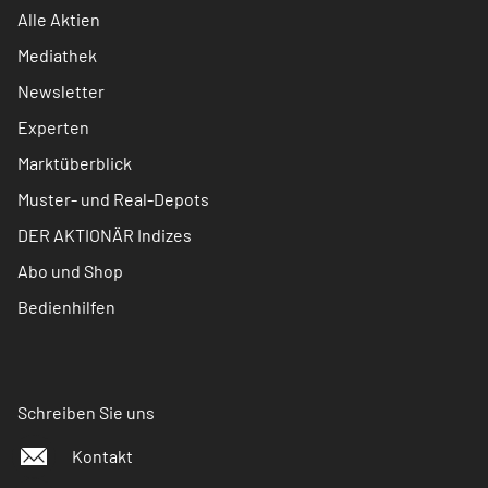
Alle Aktien
Mediathek
Newsletter
Experten
Marktüberblick
Muster- und Real-Depots
DER AKTIONÄR Indizes
Abo und Shop
Bedienhilfen
Schreiben Sie uns
Kontakt