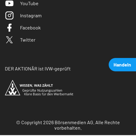
YouTube
Instagram
Facebook
Twitter
Handeln
DER AKTIONÄR ist IVW-geprüft
© Copyright 2026 Börsenmedien AG. Alle Rechte
vorbehalten.