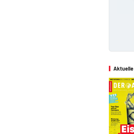
Aktuell