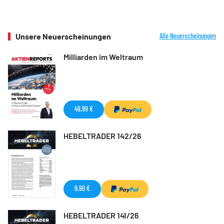
Unsere Neuerscheinungen
Alle Neuerscheinungen
Milliarden im Weltraum
49,99 €
HEBELTRADER 142/26
9,90 €
HEBELTRADER 141/26