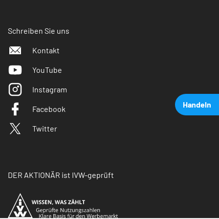
Schreiben Sie uns
Kontakt
YouTube
Instagram
Handeln
Facebook
Twitter
DER AKTIONÄR ist IVW-geprüft