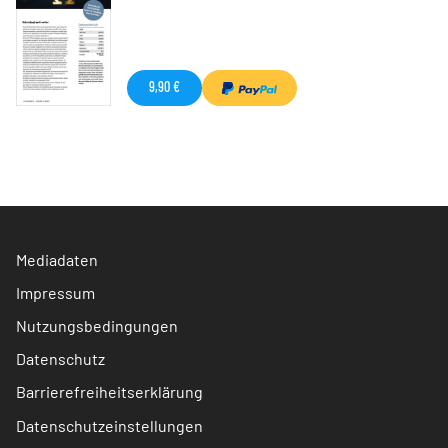
9,90 €
Mediadaten
Impressum
Nutzungsbedingungen
Datenschutz
Barrierefreiheitserklärung
Datenschutzeinstellungen