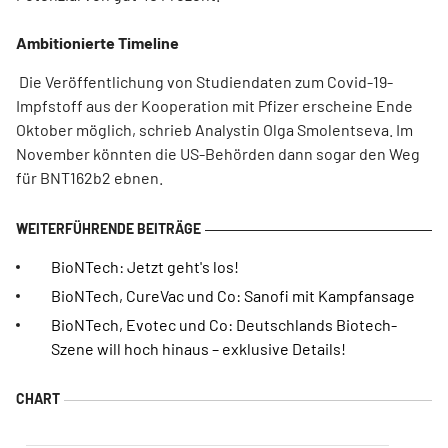
Ambitionierte Timeline
Die Veröffentlichung von Studiendaten zum Covid-19-
Impfstoff aus der Kooperation mit Pfizer erscheine Ende
Oktober möglich, schrieb Analystin Olga Smolentseva. Im
November könnten die US-Behörden dann sogar den Weg
für BNT162b2 ebnen.
BioNTech: Jetzt geht's los!
BioNTech, CureVac und Co: Sanofi mit Kampfansage
BioNTech, Evotec und Co: Deutschlands Biotech-
Szene will hoch hinaus – exklusive Details!