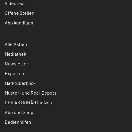
Videotext
Offene Stellen
Abo kündigen
Alle Aktien
Mediathek
Newsletter
Experten
Marktüberblick
Muster- und Real-Depots
DER AKTIONÄR Indizes
Abo und Shop
Bedienhilfen