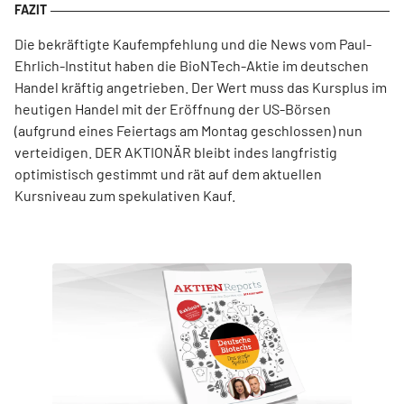
Die bekräftigte Kaufempfehlung und die News vom Paul-
Ehrlich-Institut haben die BioNTech-Aktie im deutschen
Handel kräftig angetrieben. Der Wert muss das Kursplus im
heutigen Handel mit der Eröffnung der US-Börsen
(aufgrund eines Feiertags am Montag geschlossen) nun
verteidigen. DER AKTIONÄR bleibt indes langfristig
optimistisch gestimmt und rät auf dem aktuellen
Kursniveau zum spekulativen Kauf.