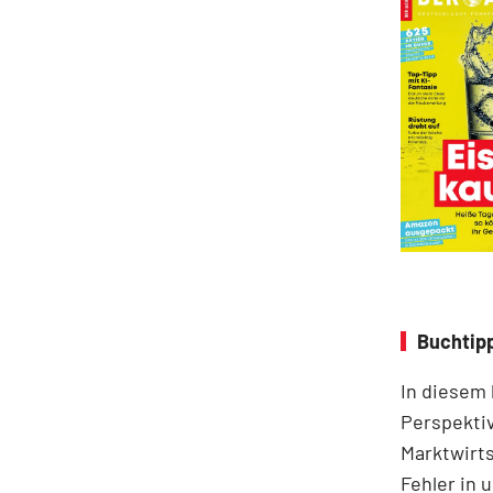
Buchtipp
In diesem
Perspektiv
Marktwirts
Fehler in 