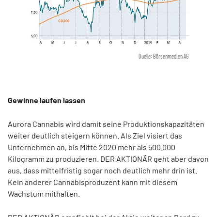
Quelle: Börsenmedien AG
Gewinne laufen lassen
Aurora Cannabis wird damit seine Produktionskapazitäten
weiter deutlich steigern können. Als Ziel visiert das
Unternehmen an, bis Mitte 2020 mehr als 500.000
Kilogramm zu produzieren. DER AKTIONÄR geht aber davon
aus, dass mittelfristig sogar noch deutlich mehr drin ist.
Kein anderer Cannabisproduzent kann mit diesem
Wachstum mithalten.