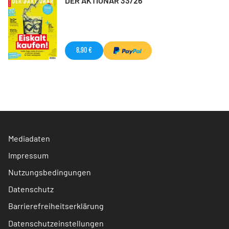
DER AKTIONÄR 33/26
8,90 €
Mediadaten
Impressum
Nutzungsbedingungen
Datenschutz
Barrierefreiheitserklärung
Datenschutzeinstellungen