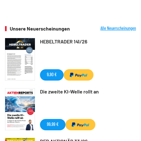
Unsere Neuerscheinungen
Alle Neuerscheinungen
HEBELTRADER 141/26
9,90 €
Die zweite KI-Welle rollt an
99,99 €