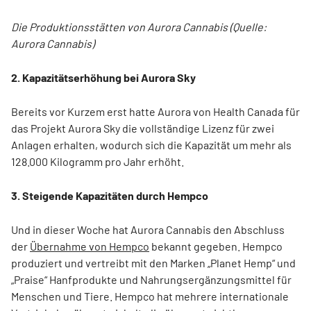
Die Produktionsstätten von Aurora Cannabis (Quelle:
Aurora Cannabis)
2. Kapazitätserhöhung bei Aurora Sky
Bereits vor Kurzem erst hatte Aurora von Health Canada für
das Projekt Aurora Sky die vollständige Lizenz für zwei
Anlagen erhalten, wodurch sich die Kapazität um mehr als
128.000 Kilogramm pro Jahr erhöht.
3. Steigende Kapazitäten durch Hempco
Und in dieser Woche hat Aurora Cannabis den Abschluss
der
Übernahme von Hempco
bekannt gegeben. Hempco
produziert und vertreibt mit den Marken „Planet Hemp“ und
„Praise“ Hanfprodukte und Nahrungsergänzungsmittel für
Menschen und Tiere. Hempco hat mehrere internationale