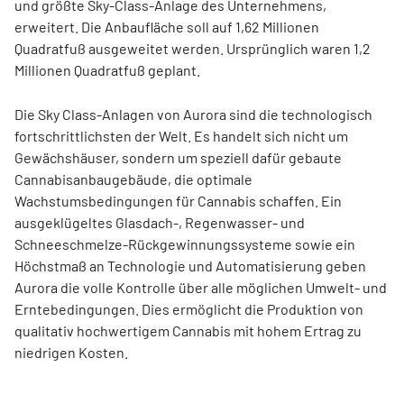
und größte Sky-Class-Anlage des Unternehmens,
erweitert. Die Anbaufläche soll auf 1,62 Millionen
Quadratfuß ausgeweitet werden. Ursprünglich waren 1,2
Millionen Quadratfuß geplant.
Die Sky Class-Anlagen von Aurora sind die technologisch
fortschrittlichsten der Welt. Es handelt sich nicht um
Gewächshäuser, sondern um speziell dafür gebaute
Cannabisanbaugebäude, die optimale
Wachstumsbedingungen für Cannabis schaffen. Ein
ausgeklügeltes Glasdach-, Regenwasser- und
Schneeschmelze-Rückgewinnungssysteme sowie ein
Höchstmaß an Technologie und Automatisierung geben
Aurora die volle Kontrolle über alle möglichen Umwelt- und
Erntebedingungen. Dies ermöglicht die Produktion von
qualitativ hochwertigem Cannabis mit hohem Ertrag zu
niedrigen Kosten.