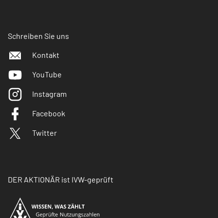
Schreiben Sie uns
Kontakt
YouTube
Instagram
Facebook
Twitter
DER AKTIONÄR ist IVW-geprüft