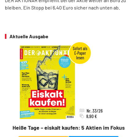
DER AKTIONÄR empfiehlt bei der Aktie weiter an Bord zu
bleiben. Ein Stopp bei 6,40 Euro sicher nach unten ab.
Aktuelle Ausgabe
Nr. 33/26
8,90 €
Heiße Tage – eiskalt kaufen: 5 Aktien im Fokus