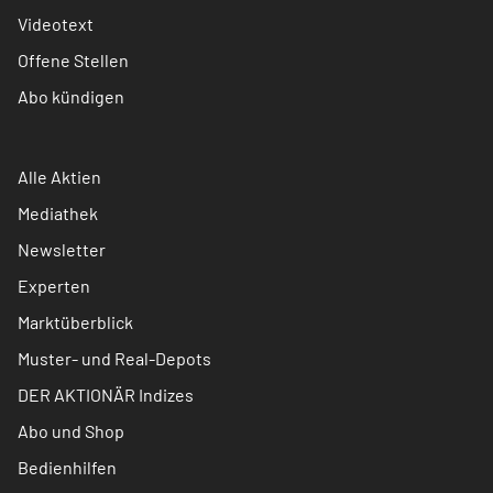
Videotext
Offene Stellen
Abo kündigen
Alle Aktien
Mediathek
Newsletter
Experten
Marktüberblick
Muster- und Real-Depots
DER AKTIONÄR Indizes
Abo und Shop
Bedienhilfen