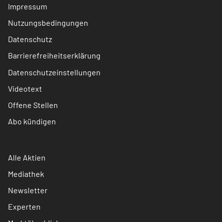
Impressum
Nutzungsbedingungen
Datenschutz
Barrierefreiheitserklärung
Datenschutzeinstellungen
Videotext
Offene Stellen
Abo kündigen
Alle Aktien
Mediathek
Newsletter
Experten