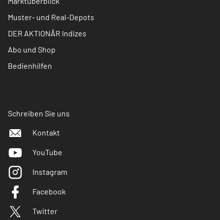
Marktüberblick
Muster- und Real-Depots
DER AKTIONÄR Indizes
Abo und Shop
Bedienhilfen
Schreiben Sie uns
Kontakt
YouTube
Instagram
Facebook
Twitter