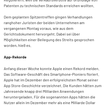
Patenten zu technischen Standards erreichen wollten.
Dem geplanten Spitzentreffen gingen Verhandlungen
ranghoher Juristen der beiden Unternehmen am
vergangenen Montag voraus, wie aus dem
Gerichtsdokument hervorgeht. Dabei sei über
Möglichkeiten einer Beilegung des Streits gesprochen
worden, hieß es.
App-Rekorde
Anfang dieser Woche konnte Apple einen Rekord melden.
Das Software-Geschäft des Smartphone-Pioniers floriert.
Apple hat im Dezember den erfolgreichsten Monat seiner
App Store-Geschichte verzeichnet. Die Kunden hätten zum
Jahresende knapp drei Milliarden Anwendungen
heruntergeladen. Für die sogenannten Apps hätten die
Nutzer allein im Dezember mehr als eine Milliarde Dollar