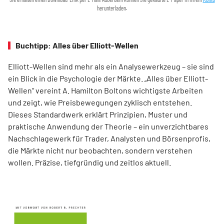
herunterladen.
Buchtipp: Alles über Elliott-Wellen
Elliott-Wellen sind mehr als ein Analysewerkzeug – sie sind
ein Blick in die Psychologie der Märkte. „Alles über Elliott-
Wellen“ vereint A. Hamilton Boltons wichtigste Arbeiten
und zeigt, wie Preisbewegungen zyklisch entstehen.
Dieses Standardwerk erklärt Prinzipien, Muster und
praktische Anwendung der Theorie – ein unverzichtbares
Nachschlagewerk für Trader, Analysten und Börsenprofis,
die Märkte nicht nur beobachten, sondern verstehen
wollen. Präzise, tiefgründig und zeitlos aktuell.