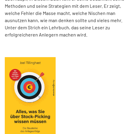
Methoden und seine Strategien mit dem Leser. Er zeigt,
welche Fehler die Masse macht, welche Nischen man
ausnutzen kann, wie man denken sollte und vieles mehr.
Unter dem Strich ein Lehrbuch, das seine Leser zu
erfolgreicheren Anlegern machen wird.