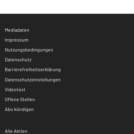
Mediadaten
Impressum
Nutzungsbedingungen
Datenschutz
Barrierefreiheitserklärung
Datenschutzeinstellungen
Videotext
Offene Stellen
Abo kündigen
Alle Aktien