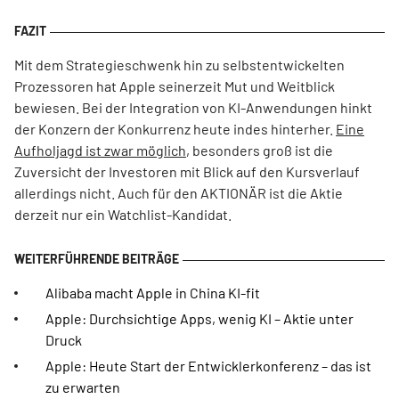
Mit dem Strategieschwenk hin zu selbstentwickelten
Prozessoren hat Apple seinerzeit Mut und Weitblick
bewiesen. Bei der Integration von KI-Anwendungen hinkt
der Konzern der Konkurrenz heute indes hinterher.
Eine
Aufholjagd ist zwar möglich
, besonders groß ist die
Zuversicht der Investoren mit Blick auf den Kursverlauf
allerdings nicht. Auch für den AKTIONÄR ist die Aktie
derzeit nur ein Watchlist-Kandidat.
Alibaba macht Apple in China KI-fit
Apple: Durchsichtige Apps, wenig KI – Aktie unter
Druck
Apple: Heute Start der Entwicklerkonferenz – das ist
zu erwarten