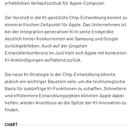
erheblichen Verkaufsschub für Apple-Computer.
Der Vorstoß in die KI-gestützte Chip-Entwicklung kommt zu
einem kritischen Zeitpunkt für Apple. Das Unternehmen ist
bei der Integration generativer KI in seine Endgeräte
deutlich hinter Konkurrenten wie Samsung und Google
zurückgeblieben. Auch auf der jüngsten
Entwicklerkonferenz im Juni hielt sich Apple mit konkreten
KI-Ankündigungen auffallend zurück.
Die neue KI-Strategie in der Chip-Entwicklung könnte
jedoch ein wichtiger Baustein sein, um die technologische
Basis für zukünftige KI-Funktionen zu schaffen. Schnellere
und effizientere Entwicklungszyklen könnten Apple dabei
helfen, wieder Anschluss an die Spitze der KI-Innovation zu
finden.