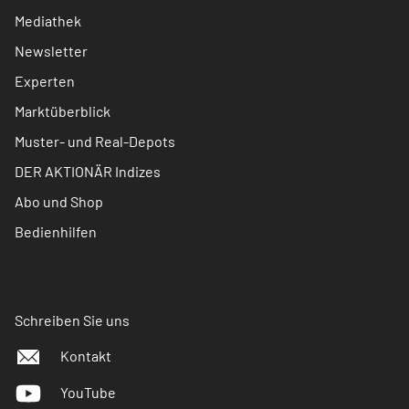
Mediathek
Newsletter
Experten
Marktüberblick
Muster- und Real-Depots
DER AKTIONÄR Indizes
Abo und Shop
Bedienhilfen
Schreiben Sie uns
Kontakt
YouTube