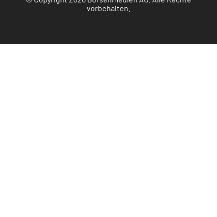
vorbehalten.