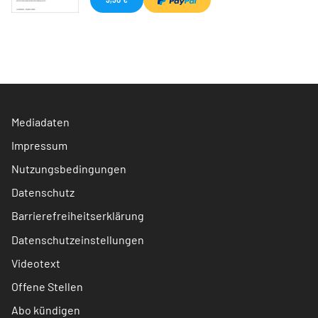
Mediadaten
Impressum
Nutzungsbedingungen
Datenschutz
Barrierefreiheitserklärung
Datenschutzeinstellungen
Videotext
Offene Stellen
Abo kündigen