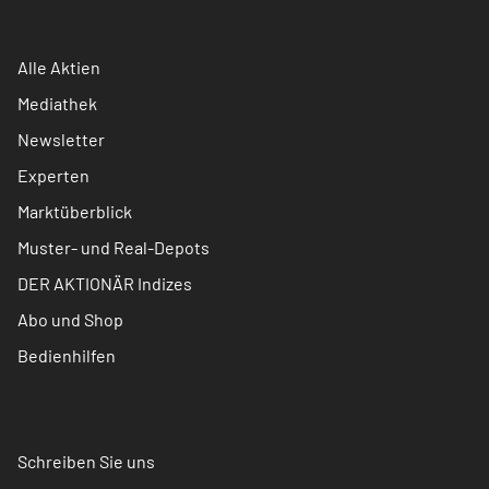
Alle Aktien
Mediathek
Newsletter
Experten
Marktüberblick
Muster- und Real-Depots
DER AKTIONÄR Indizes
Abo und Shop
Bedienhilfen
Schreiben Sie uns