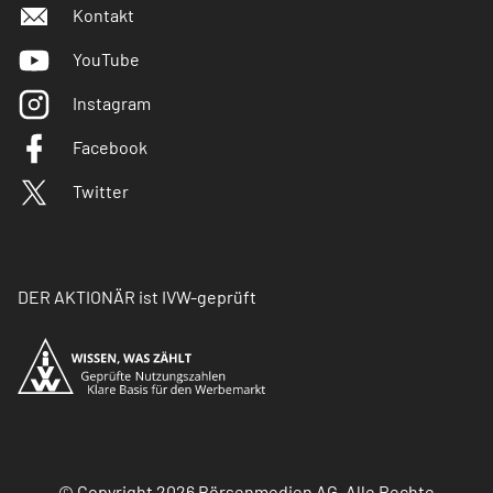
Kontakt
YouTube
Instagram
Facebook
Twitter
DER AKTIONÄR ist IVW-geprüft
© Copyright 2026 Börsenmedien AG. Alle Rechte