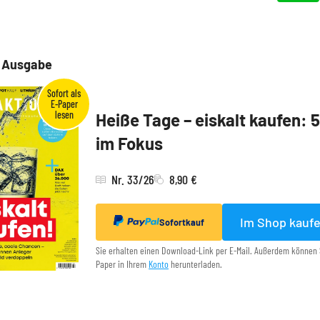
e Ausgabe
Heiße Tage – eiskalt kaufen: 
im Fokus
Nr. 33/26
8,90 €
Im Shop kauf
Sofortkauf
Sie erhalten einen Download-Link per E-Mail. Außerdem können 
Paper in Ihrem
Konto
herunterladen.