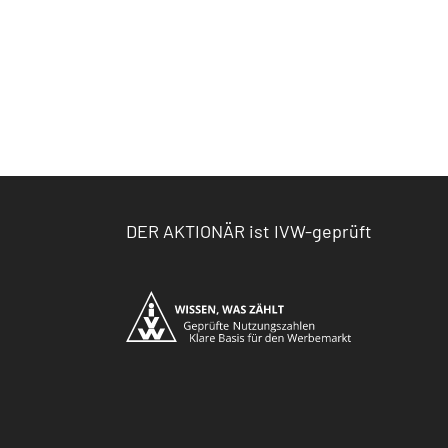
DER AKTIONÄR ist IVW-geprüft