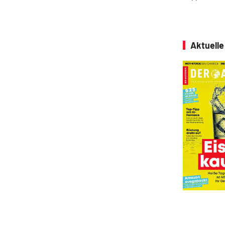
Aktuell