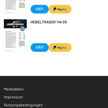
9,90 €
HEBELTRADER 141/26
9,90 €
Mediadaten
Impressum
Nutzungsbedingungen