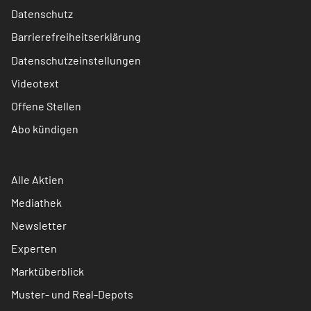
Datenschutz
Barrierefreiheitserklärung
Datenschutzeinstellungen
Videotext
Offene Stellen
Abo kündigen
Alle Aktien
Mediathek
Newsletter
Experten
Marktüberblick
Muster- und Real-Depots