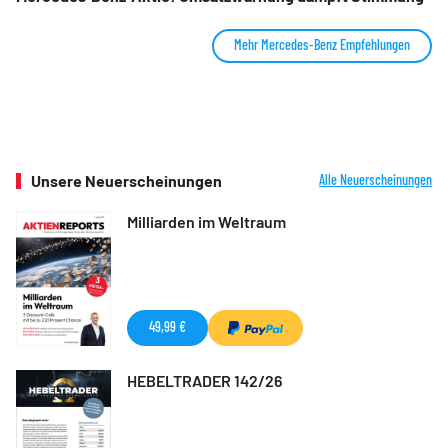
Mehr Mercedes-Benz Empfehlungen
Unsere Neuerscheinungen
Alle Neuerscheinungen
Milliarden im Weltraum
49,99 €
HEBELTRADER 142/26