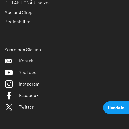
DER AKTIONÄR Indizes
Abo und Shop
Bedienhilfen
Schreiben Sie uns
Kontakt
YouTube
Instagram
Facebook
Twitter
Handeln