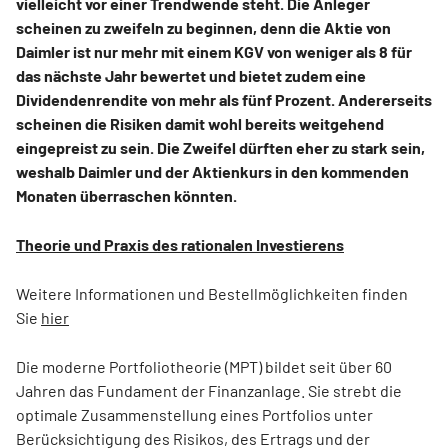
vielleicht vor einer Trendwende steht. Die Anleger
scheinen zu zweifeln zu beginnen, denn die Aktie von
Daimler ist nur mehr mit einem KGV von weniger als 8 für
das nächste Jahr bewertet und bietet zudem eine
Dividendenrendite von mehr als fünf Prozent. Andererseits
scheinen die Risiken damit wohl bereits weitgehend
eingepreist zu sein. Die Zweifel dürften eher zu stark sein,
weshalb Daimler und der Aktienkurs in den kommenden
Monaten überraschen könnten.
Theorie und Praxis des rationalen Investierens
Weitere Informationen und Bestellmöglichkeiten finden
Sie
hier
Die moderne Portfoliotheorie (MPT) bildet seit über 60
Jahren das Fundament der Finanzanlage. Sie strebt die
optimale Zusammenstellung eines Portfolios unter
Berücksichtigung des Risikos, des Ertrags und der