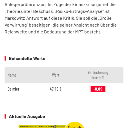
Anlegerpräferenz an. Im Zuge der Finanzkrise geriet die
Theorie unter Beschuss. „Risiko-Ertrags-Analyse“ ist
Markowitz’ Antwort auf diese Kritik. Sie soll die „Große
Verwirrung“ beseitigen, die seiner Ansicht nach über die
Reichweite und die Bedeutung der MPT besteht.
Behandelte Werte
Veränderung
Name
Wert
Heute in %
Daimler
47,18
€
-0,09
Aktuelle Ausgabe