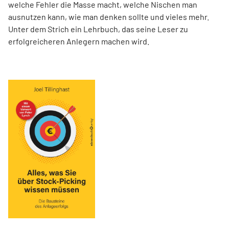
welche Fehler die Masse macht, welche Nischen man
ausnutzen kann, wie man denken sollte und vieles mehr.
Unter dem Strich ein Lehrbuch, das seine Leser zu
erfolgreicheren Anlegern machen wird.