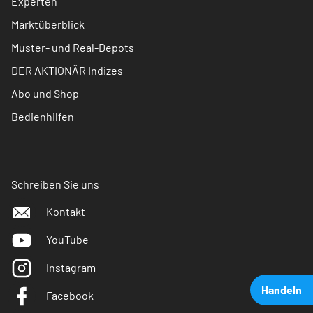
Experten
Marktüberblick
Muster- und Real-Depots
DER AKTIONÄR Indizes
Abo und Shop
Bedienhilfen
Schreiben Sie uns
Kontakt
YouTube
Instagram
Handeln
Facebook