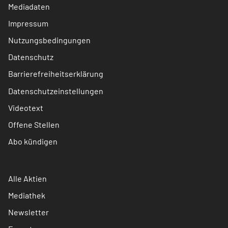
Mediadaten
Impressum
Nutzungsbedingungen
Datenschutz
Barrierefreiheitserklärung
Datenschutzeinstellungen
Videotext
Offene Stellen
Abo kündigen
Alle Aktien
Mediathek
Newsletter