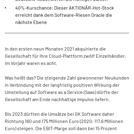
40%-Kurschance: Dieser AKTIONÄR-Hot-Stock
erreicht dank dem Software-Riesen Oracle die
nächste Ebene
In den ersten neun Monaten 2021 akquirierte die
Gesellschaft für ihre Cloud-Plattform zwölf Einzelhändler,
im Vorjahr waren es acht.
Was heißt das? Die steigende Zahl gewonnener Neukunden
in Verbindung mit der langfristig positiven Wirkung der
Umstellung auf Software as a Service (Saas) dürfte der
Gesellschaft am Ende nachhaltige Impulse liefern.
Bis 2023 dürften die Umsätze bei GK Software daher
Richtung 160 und 175 Millionen Euro (2020: 117,6 Millionen
Euro) steigen. Die EBIT-Marge soll dann bei 15 Prozent