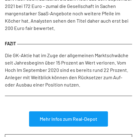
2021 bei 172 Euro – zumal die Gesellschaft in Sachen
margenstarker SaaS-Angebote noch weitere Pfeile im
Köcher hat. Analysten sehen den Titel daher auch erst bei
200 Euro fair bewertet.
Die GK-Aktie hat im Zuge der allgemeinen Marktschwäche
seit Jahresbeginn über 15 Prozent an Wert verloren. Vom
Hoch Im September 2020 sind es bereits rund 22 Prozent.
Anleger mit Weitblick können den Rücksetzer zum Auf-
oder Ausbau einer Position nutzen.
Mehr Infos zum Real-Depot