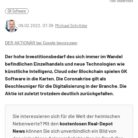
Foto: Shutterstock
GK Software
09.02.2022, 07:39
‧
Michael Schröder
DER AKTIONÄR bei Google bevorzugen
Der hohe Investitionsbedarf des sich immer im Wandel
befindlichen Einzelhandels und neue Technologien wie
künstliche Intelligenz, Cloud oder Blockchain spielen GK
Software in die Karten. Die Coronakrise gilt als
Beschleuniger für die Digitalisierung in der Branche. Die
Aktie ist zuletzt trotzdem deutlich zurückgefallen.
Sie interessieren sich für die Welt der heimischen
Nebenwerte? Mit den
kostenlosen Real-Depot
News
können Sie sich unverbindlich ein Bild von