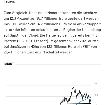
liegen.
Zum Vergleich: Nach neun Monaten konnten die Umsätze
um 12,3 Prozent auf 95,7 Millionen Euro gesteigert werden.
Das EBIT wurde auf 14,2 Millionen Euro mehr als verdoppelt
– trotz der höheren Anlaufkosten zu Beginn der Umstellung
auf SaaS in der Cloud. Die Marge lag damit bereits bei 14,8
Prozent (2020: 9,0 Prozent). Im gesamten Jahr 2021 dürfte
bei Umsätzen in Höhe von 133 Millionen Euro ein EBIT von
21,4 Millionen Euro erwirtschaftet werden.
175
150