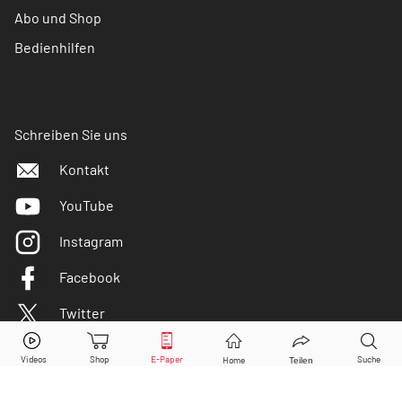
Abo und Shop
Bedienhilfen
Schreiben Sie uns
Kontakt
YouTube
Instagram
Facebook
Twitter
DER AKTIONÄR ist IVW-geprüft