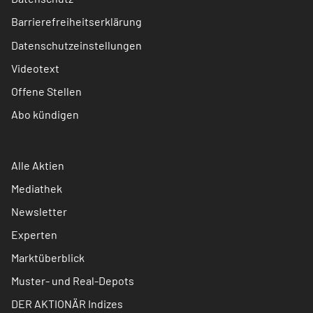
Barrierefreiheitserklärung
Datenschutzeinstellungen
Videotext
Offene Stellen
Abo kündigen
Alle Aktien
Mediathek
Newsletter
Experten
Marktüberblick
Muster- und Real-Depots
DER AKTIONÄR Indizes