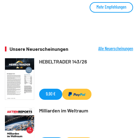
Mehr Empfehlungen
Unsere Neuerscheinungen
Alle Neuerscheinungen
HEBELTRADER 143/26
9,90 €
Milliarden im Weltraum