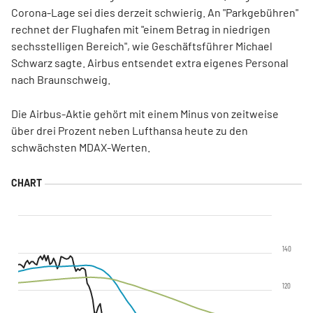
Corona-Lage sei dies derzeit schwierig. An "Parkgebühren"
rechnet der Flughafen mit "einem Betrag in niedrigen
sechsstelligen Bereich", wie Geschäftsführer Michael
Schwarz sagte. Airbus entsendet extra eigenes Personal
nach Braunschweig.
Die Airbus-Aktie gehört mit einem Minus von zeitweise
über drei Prozent neben Lufthansa heute zu den
schwächsten MDAX-Werten.
140
120