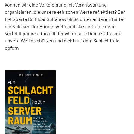
können wir eine Verteidigung mit Verantwortung
organisieren, die unsere ethischen Werte reflektiert? Der
IT-Experte Dr. Eldar Sultanow blickt unter anderem hinter
die Kulissen der Bundeswehr und skizziert eine neue
Verteidigungskultur, mit der wir unsere Demokratie und
unsere Werte schützen und nicht auf dem Schlachtfeld
opfern