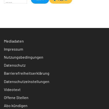
Mediadaten
Impressum
Nutzungsbedingungen
Datenschutz
Barrierefreiheitserklärung
Datenschutzeinstellungen
Videotext
Offene Stellen
Abo kündigen