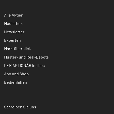
Alle Aktien
Mediathek
Newsletter
Experten
Marktüberblick
Muster- und Real-Depots
DER AKTIONÄR Indizes
Abo und Shop
Bedienhilfen
Schreiben Sie uns