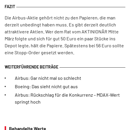
Die Airbus-Aktie gehört nicht zu den Papieren, die man
derzeit unbedingt haben muss. Es gibt derzeit deutlich
attraktivere Aktien. Wer dem Rat vom AKTINIONÄR Mitte
März folgte und sich für gut 50 Euro ein paar Stücke ins
Depot legte, hält die Papiere. Spätestens bei 56 Euro sollte
eine Stopp-Order gesetzt werden.
Airbus: Gar nicht mal so schlecht
Boeing: Das sieht nicht gut aus
Airbus: Rückschlag für die Konkurrenz – MDAX-Wert
springt hoch
Behandelte Werte