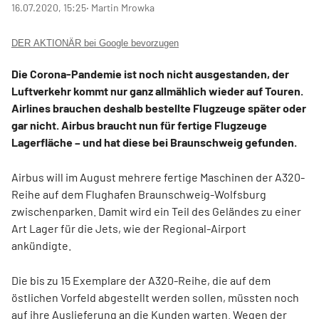
16.07.2020, 15:25
‧ Martin Mrowka
DER AKTIONÄR bei Google bevorzugen
Die Corona-Pandemie ist noch nicht ausgestanden, der
Luftverkehr kommt nur ganz allmählich wieder auf Touren.
Airlines brauchen deshalb bestellte Flugzeuge später oder
gar nicht. Airbus braucht nun für fertige Flugzeuge
Lagerfläche – und hat diese bei Braunschweig gefunden.
Airbus will im August mehrere fertige Maschinen der A320-
Reihe auf dem Flughafen Braunschweig-Wolfsburg
zwischenparken. Damit wird ein Teil des Geländes zu einer
Art Lager für die Jets, wie der Regional-Airport
ankündigte.
Die bis zu 15 Exemplare der A320-Reihe, die auf dem
östlichen Vorfeld abgestellt werden sollen, müssten noch
auf ihre Auslieferung an die Kunden warten. Wegen der