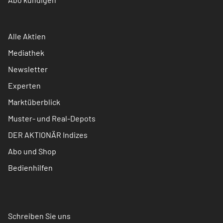
Alle Aktien
Mediathek
Newsletter
Experten
Marktüberblick
Muster- und Real-Depots
DER AKTIONÄR Indizes
Abo und Shop
Bedienhilfen
Schreiben Sie uns