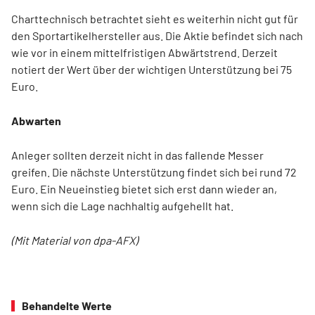
Charttechnisch betrachtet sieht es weiterhin nicht gut für
den Sportartikelhersteller aus. Die Aktie befindet sich nach
wie vor in einem mittelfristigen Abwärtstrend. Derzeit
notiert der Wert über der wichtigen Unterstützung bei 75
Euro.
Abwarten
Anleger sollten derzeit nicht in das fallende Messer
greifen. Die nächste Unterstützung findet sich bei rund 72
Euro. Ein Neueinstieg bietet sich erst dann wieder an,
wenn sich die Lage nachhaltig aufgehellt hat.
(Mit Material von dpa-AFX)
Behandelte Werte