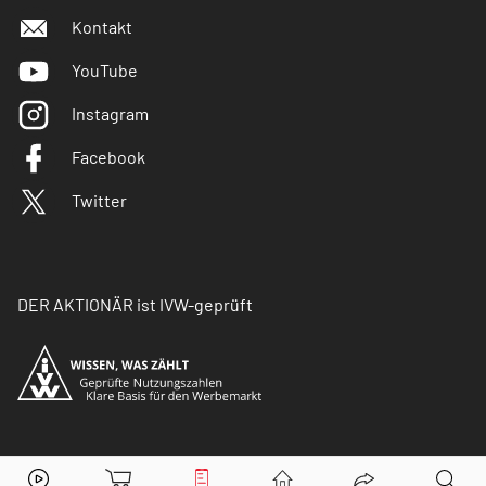
Kontakt
YouTube
Instagram
Facebook
Twitter
DER AKTIONÄR ist IVW-geprüft