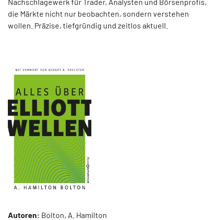
Nachschlagewerk für Trader, Analysten und Börsenprofis,
die Märkte nicht nur beobachten, sondern verstehen
wollen. Präzise, tiefgründig und zeitlos aktuell.
Autoren:
Bolton, A. Hamilton