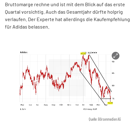
Bruttomarge rechne und ist mit dem Blick auf das erste
Quartal vorsichtig. Auch das Gesamtjahr dürfte holprig
verlaufen. Der Experte hat allerdings die Kaufempfehlung
für Adidas belassen.
Quelle: Börsenmedien AG