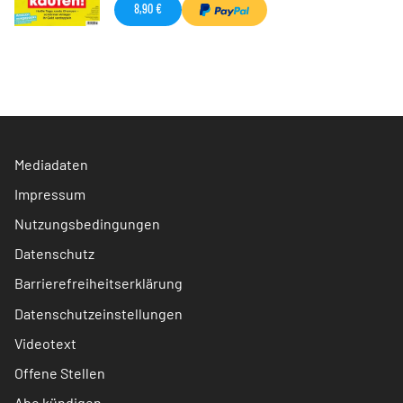
8,90 €
Mediadaten
Impressum
Nutzungsbedingungen
Datenschutz
Barrierefreiheitserklärung
Datenschutzeinstellungen
Videotext
Offene Stellen
Abo kündigen