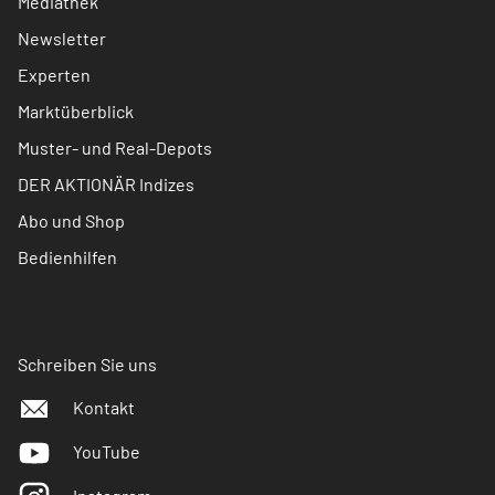
Mediathek
Newsletter
Experten
Marktüberblick
Muster- und Real-Depots
DER AKTIONÄR Indizes
Abo und Shop
Bedienhilfen
Schreiben Sie uns
Kontakt
YouTube