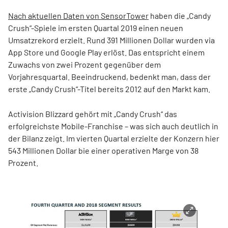
Nach aktuellen Daten von SensorTower
haben die „Candy
Crush“-Spiele im ersten Quartal 2019 einen neuen
Umsatzrekord erzielt. Rund 391 Millionen Dollar wurden via
App Store und Google Play erlöst. Das entspricht einem
Zuwachs von zwei Prozent gegenüber dem
Vorjahresquartal. Beeindruckend, bedenkt man, dass der
erste „Candy Crush“-Titel bereits 2012 auf den Markt kam.
Activision Blizzard gehört mit „Candy Crush“ das
erfolgreichste Mobile-Franchise – was sich auch deutlich in
der Bilanz zeigt. Im vierten Quartal erzielte der Konzern hier
543 Millionen Dollar bie einer operativen Marge von 38
Prozent.