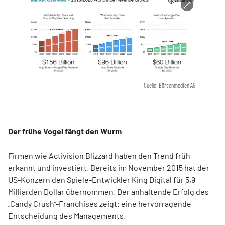
Quelle: Börsenmedien AG
Der frühe Vogel fängt den Wurm
Firmen wie Activision Blizzard haben den Trend früh
erkannt und investiert. Bereits im November 2015 hat der
US-Konzern den Spiele-Entwickler King Digital für 5,9
Milliarden Dollar übernommen. Der anhaltende Erfolg des
„Candy Crush“-Franchises zeigt: eine hervorragende
Entscheidung des Managements.