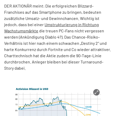
DER AKTIONÄR meint: Die erfolgreichen Blizzard-
Franchises auf das Smartphone zu bringen, bedeuten
zusätzliche Umsatz- und Gewinnchancen. Wichtig ist
jedoch, dass bei einer
Umstrukturierung in Richtung
Wachstumsmärkte
die treuen PC-Fans nicht vergessen
werden (Ankündigung Diablo 4?). Das Chance-Risiko-
Verhältnis ist hier nach einem schwachen „Destiny 2“ und
harte Konkurrenz durch Fortnite und Co wieder attraktiver.
Charttechnisch hat die Aktie zudem die 90-Tage-Linie
durchbrochen. Anleger bleiben bei dieser Turnaround-
Story dabei.