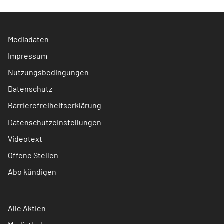
Mediadaten
Impressum
Nutzungsbedingungen
Datenschutz
Barrierefreiheitserklärung
Datenschutzeinstellungen
Videotext
Offene Stellen
Abo kündigen
Alle Aktien