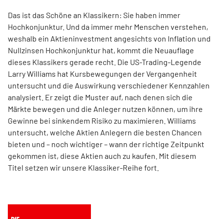
Das ist das Schöne an Klassikern: Sie haben immer
Hochkonjunktur. Und da immer mehr Menschen verstehen,
weshalb ein Aktieninvestment angesichts von Inflation und
Nullzinsen Hochkonjunktur hat, kommt die Neuauflage
dieses Klassikers gerade recht. Die US-Trading-Legende
Larry Williams hat Kursbewegungen der Vergangenheit
untersucht und die Auswirkung verschiedener Kennzahlen
analysiert. Er zeigt die Muster auf, nach denen sich die
Märkte bewegen und die Anleger nutzen können, um ihre
Gewinne bei sinkendem Risiko zu maximieren. Williams
untersucht, welche Aktien Anlegern die besten Chancen
bieten und – noch wichtiger – wann der richtige Zeitpunkt
gekommen ist, diese Aktien auch zu kaufen. Mit diesem
Titel setzen wir unsere Klassiker-Reihe fort.