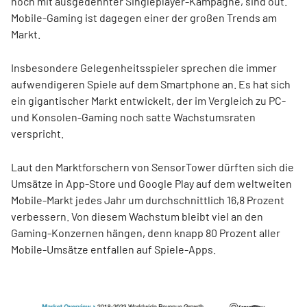
noch mit ausgedehnter Singleplayer-Kampagne, sind out.
Mobile-Gaming ist dagegen einer der großen Trends am
Markt.
Insbesondere Gelegenheitsspieler sprechen die immer
aufwendigeren Spiele auf dem Smartphone an. Es hat sich
ein gigantischer Markt entwickelt, der im Vergleich zu PC-
und Konsolen-Gaming noch satte Wachstumsraten
verspricht.
Laut den Marktforschern von SensorTower dürften sich die
Umsätze in App-Store und Google Play auf dem weltweiten
Mobile-Markt jedes Jahr um durchschnittlich 16,8 Prozent
verbessern. Von diesem Wachstum bleibt viel an den
Gaming-Konzernen hängen, denn knapp 80 Prozent aller
Mobile-Umsätze entfallen auf Spiele-Apps.