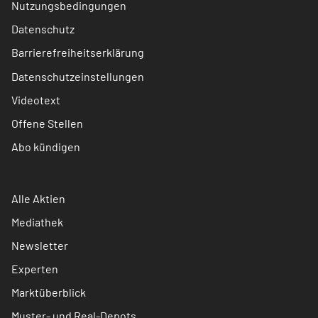
Nutzungsbedingungen
Datenschutz
Barrierefreiheitserklärung
Datenschutzeinstellungen
Videotext
Offene Stellen
Abo kündigen
Alle Aktien
Mediathek
Newsletter
Experten
Marktüberblick
Muster- und Real-Depots