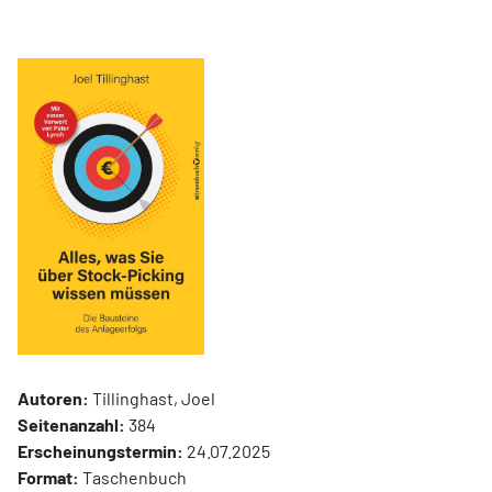
Autoren:
Tillinghast, Joel
Seitenanzahl:
384
Erscheinungstermin:
24.07.2025
Format:
Taschenbuch