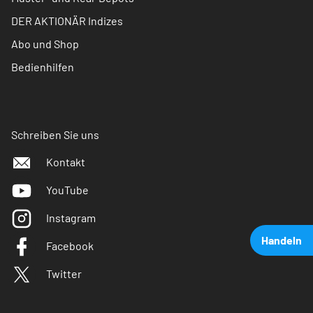
DER AKTIONÄR Indizes
Abo und Shop
Bedienhilfen
Schreiben Sie uns
Kontakt
YouTube
Instagram
Handeln
Facebook
Twitter