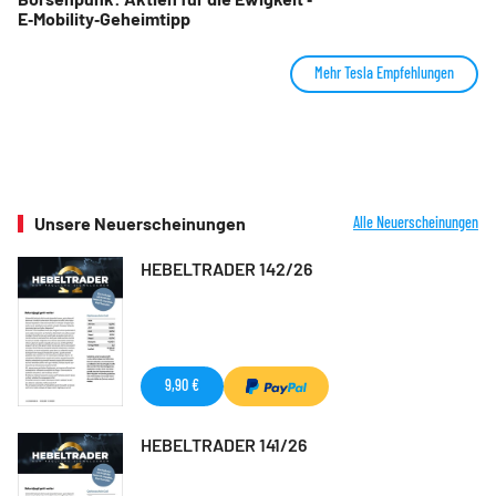
E‑Mobility‑Geheimtipp
Mehr Tesla Empfehlungen
Unsere Neuerscheinungen
Alle Neuerscheinungen
HEBELTRADER 142/26
9,90 €
HEBELTRADER 141/26