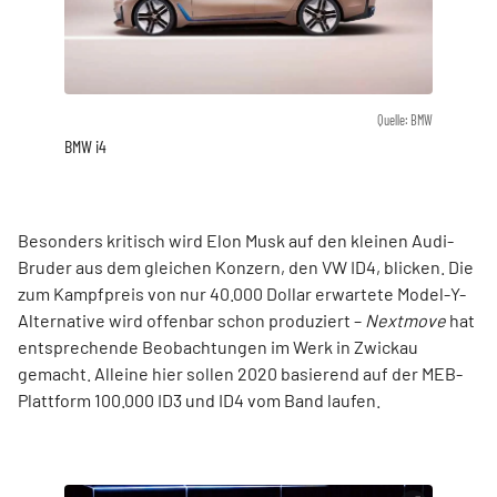
Quelle: BMW
BMW i4
Besonders kritisch wird Elon Musk auf den kleinen Audi-
Bruder aus dem gleichen Konzern, den VW ID4, blicken. Die
zum Kampfpreis von nur 40.000 Dollar erwartete Model-Y-
Alternative wird offenbar schon produziert –
Nextmove
hat
entsprechende Beobachtungen im Werk in Zwickau
gemacht. Alleine hier sollen 2020 basierend auf der MEB-
Plattform 100.000 ID3 und ID4 vom Band laufen.