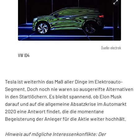
Quelle: electrek
VW ID4
Tesla ist weiterhin das Maß aller Dinge im Elektroauto-
Segment. Doch noch nie waren so ausgereifte Alternativen
in den Startlöchern. Es bleibt spannend, ob Elon Musk
darauf und auf die allgemeine Absatzkrise im Automarkt
2020 eine Antwort findet, die die momentane
Begeisterung der Anleger für die Aktie weiter hochhält.
Hinweis auf mögliche Interessenkonflikte: Der