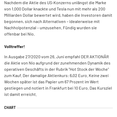
Nachdem die Aktie des US-Konzerns unlängst die Marke
von 1.000 Dollar knackte und Tesla nun mit mehr als 200
Milliarden Dollar bewertet wird, haben die Investoren damit
begonnen, sich nach Alternativen – idealerweise mit
Nachholpotenzial – umzusehen. Fündig wurden sie
offenbar bei Nio.
Volltreffer!
In Ausgabe 27/2020 vom 26. Juni empfahl DER AKTIONÄR
die Aktie von Nio aufgrund der zunehmenden Dynamik des
operativen Geschäfts in der Rubrik "Hot Stock der Woche"
zum Kauf. Der damalige Aktienkurs: 6,02 Euro. Keine zwei
Wochen später ist das Papier um 67 Prozent im Wert
gestiegen und notiert in Frankfurt bei 10 Euro. Das Kursziel
ist damit erreicht.