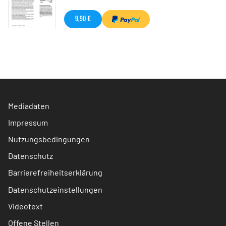
9,90 €
Mediadaten
Impressum
Nutzungsbedingungen
Datenschutz
Barrierefreiheitserklärung
Datenschutzeinstellungen
Videotext
Offene Stellen