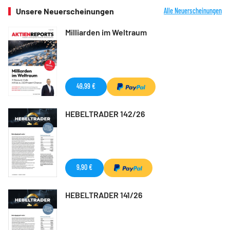
Unsere Neuerscheinungen
Alle Neuerscheinungen
Milliarden im Weltraum
49,99 €
HEBELTRADER 142/26
9,90 €
HEBELTRADER 141/26