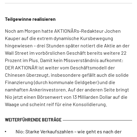
Teilgewinne realisieren
Noch am Morgen hatte AKTIONÄRs-Redakteur Jochen
Kauper auf die extrem dynamische Kursbewegung
hingewiesen – drei Stunden später notiert die Aktie an der
Wall Street im vorbörslichen Geschäft bereits weitere 22
Prozent im Plus. Damit kein Missverständnis aufkommt:
DER AKTIONÄR ist weiter vom Geschäftsmodell der
Chinesen überzeugt, insbesondere gefällt auch die solide
Finanzierung (durch kommunale Geldgeber) und die
namhaften Ankerinvestoren. Auf der anderen Seite bringt
Nio jetzt einen Börsenwert von 13 Milliarden Dollar auf die
Waage und scheint reif für eine Konsolidierung.
Nio: Starke Verkaufszahlen – wie geht es nach der