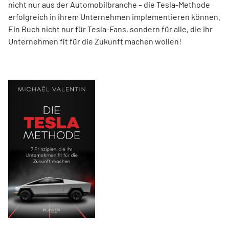
nicht nur aus der Automobilbranche – die Tesla-Methode
erfolgreich in ihrem Unternehmen implementieren können.
Ein Buch nicht nur für Tesla-Fans, sondern für alle, die ihr
Unternehmen fit für die Zukunft machen wollen!