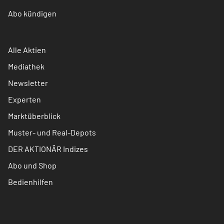
Abo kündigen
Alle Aktien
Mediathek
Newsletter
Experten
Marktüberblick
Muster- und Real-Depots
DER AKTIONÄR Indizes
Abo und Shop
Bedienhilfen