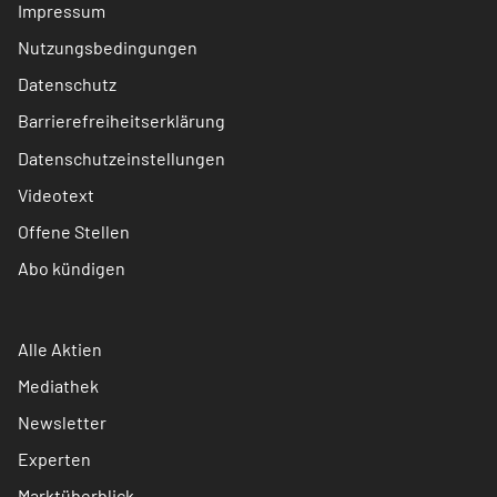
Impressum
Nutzungsbedingungen
Datenschutz
Barrierefreiheitserklärung
Datenschutzeinstellungen
Videotext
Offene Stellen
Abo kündigen
Alle Aktien
Mediathek
Newsletter
Experten
Marktüberblick