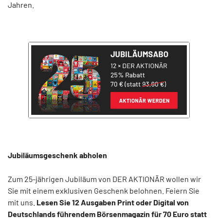
Jahren.
Jubiläumsgeschenk abholen
Zum 25-jährigen Jubiläum von DER AKTIONÄR wollen wir
Sie mit einem exklusiven Geschenk belohnen. Feiern Sie
mit uns.
Lesen Sie 12 Ausgaben Print oder Digital von
Deutschlands führendem Börsenmagazin für 70 Euro statt