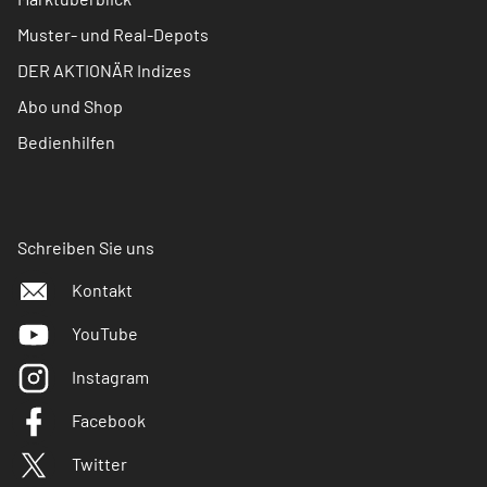
Muster- und Real-Depots
DER AKTIONÄR Indizes
Abo und Shop
Bedienhilfen
Schreiben Sie uns
Kontakt
YouTube
Instagram
Facebook
Twitter