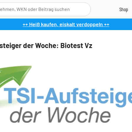
++ Heiß kaufen, eiskalt verdoppeln ++
steiger der Woche: Biotest Vz