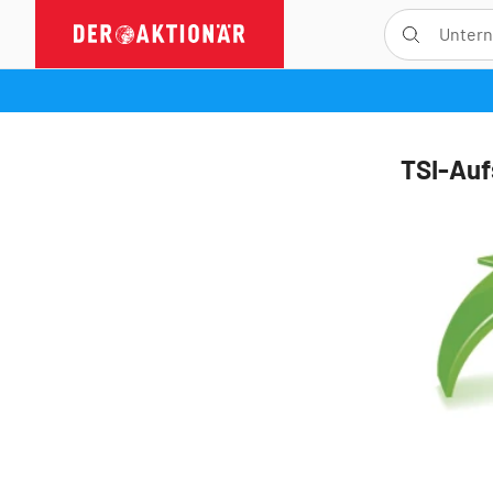
TSI-Auf