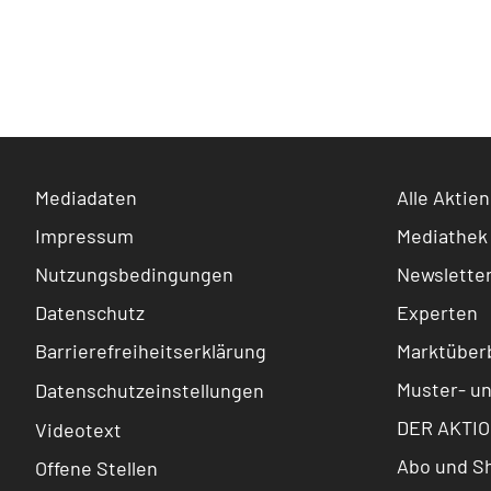
Mediadaten
Alle Aktien
Impressum
Mediathek
Nutzungsbedingungen
Newslette
Datenschutz
Experten
Barrierefreiheitserklärung
Marktüberb
Muster- u
Datenschutzeinstellungen
DER AKTIO
Videotext
Abo und S
Offene Stellen