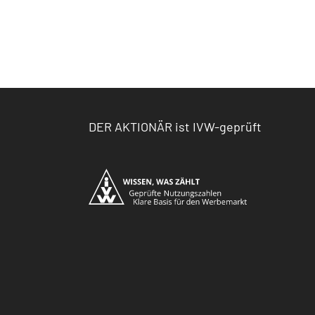
DER AKTIONÄR ist IVW-geprüft