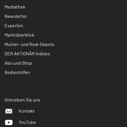
Mediathek
Newsletter
Experten
Marktüberblick
Muster- und Real-Depots
DER AKTIONÄR Indizes
Abo und Shop
Bedienhilfen
Schreiben Sie uns
Kontakt
YouTube