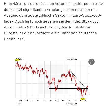
Er erklärte, die europäischen Automobilaktien seien trotz
der zuletzt signifikanten Erholung immer noch der mit
Abstand günstigste zyklische Sektor im Euro-Stoxx-600-
Index. Auch historisch gesehen sei der Index Stoxx 600
Automobiles & Parts nicht teuer. Daimler bleibt für
Burgstaller die bevorzugte Aktie unter den deutschen
Herstellern.