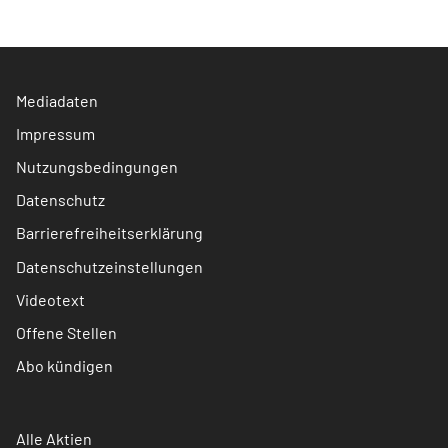
Mediadaten
Impressum
Nutzungsbedingungen
Datenschutz
Barrierefreiheitserklärung
Datenschutzeinstellungen
Videotext
Offene Stellen
Abo kündigen
Alle Aktien