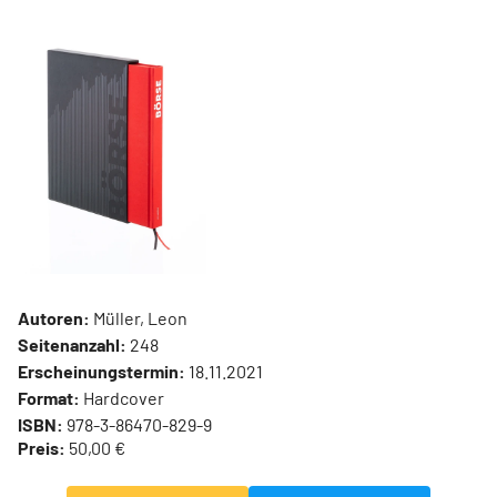
Autoren:
Müller, Leon
Seitenanzahl:
248
Erscheinungstermin:
18.11.2021
Format:
Hardcover
ISBN:
978-3-86470-829-9
Preis:
50,00 €