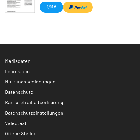
9,90 €
Mediadaten
Impressum
Nutzungsbedingungen
Datenschutz
Barrierefreiheitserklärung
Datenschutzeinstellungen
Videotext
Offene Stellen