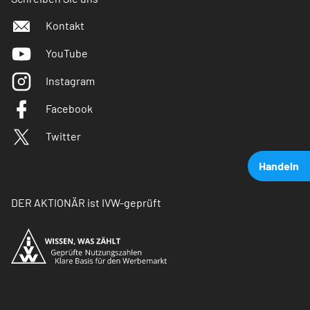
Kontakt
YouTube
Instagram
Facebook
Twitter
Handeln
DER AKTIONÄR ist IVW-geprüft