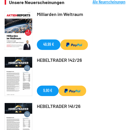
Unsere Neuerscheinungen
Alle Neuerscheinungen
Milliarden im Weltraum
49,99 €
HEBELTRADER 142/26
9,90 €
HEBELTRADER 141/26