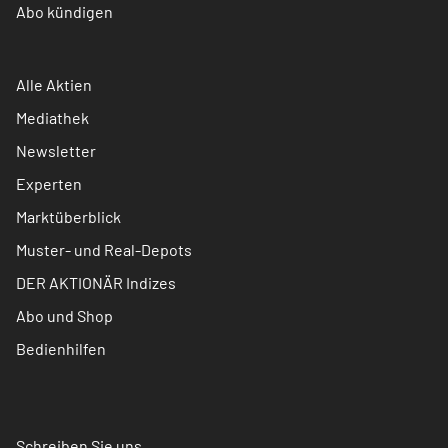
Abo kündigen
Alle Aktien
Mediathek
Newsletter
Experten
Marktüberblick
Muster- und Real-Depots
DER AKTIONÄR Indizes
Abo und Shop
Bedienhilfen
Schreiben Sie uns