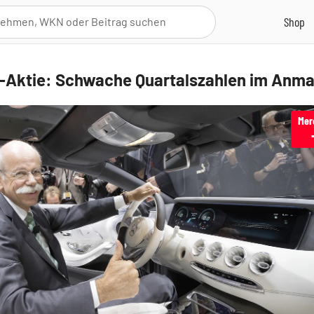
-Aktie: Schwache Quartalszahlen im Anm
Mer