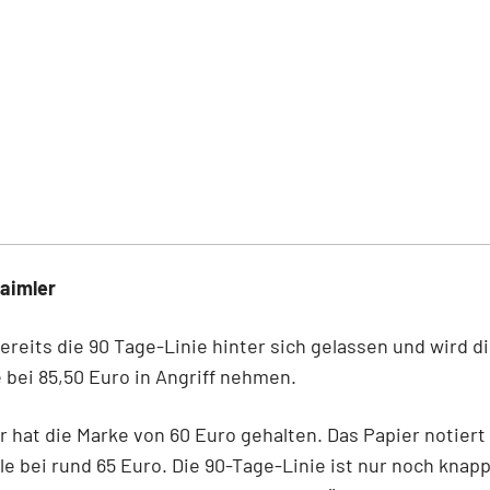
aimler
reits die 90 Tage-Linie hinter sich gelassen und wird d
 bei 85,50 Euro in Angriff nehmen.
r hat die Marke von 60 Euro gehalten. Das Papier notiert
le bei rund 65 Euro. Die 90-Tage-Linie ist nur noch knapp