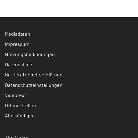
Mediadaten
Impressum
Nutzungsbedingungen
Datenschutz
Barrierefreiheitserklärung
Datenschutzeinstellungen
Videotext
Offene Stellen
Abo kündigen
Alle Aktien