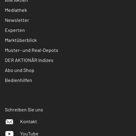
Mediathek
Newsletter
Experten
Marktüberblick
Muster- und Real-Depots
DER AKTIONÄR Indizes
Abo und Shop
Bedienhilfen
Schreiben Sie uns
Kontakt
YouTube