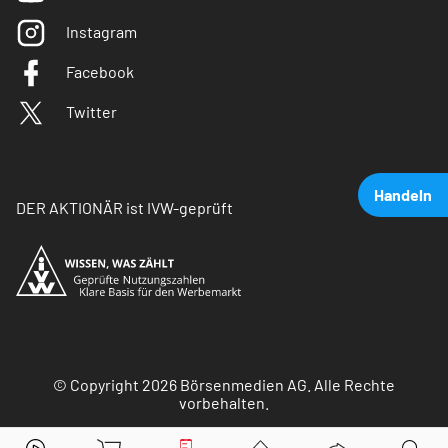
Instagram
Facebook
Twitter
Handeln
DER AKTIONÄR ist IVW-geprüft
© Copyright 2026 Börsenmedien AG. Alle Rechte
vorbehalten.