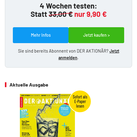
4 Wochen testen:
Statt
33,00 €
nur 9,90 €
Mehr Infos
Jetzt kaufen >
Sie sind bereits Abonnent von DER AKTIONÄR?
Jetzt
anmelden
.
Aktuelle Ausgabe