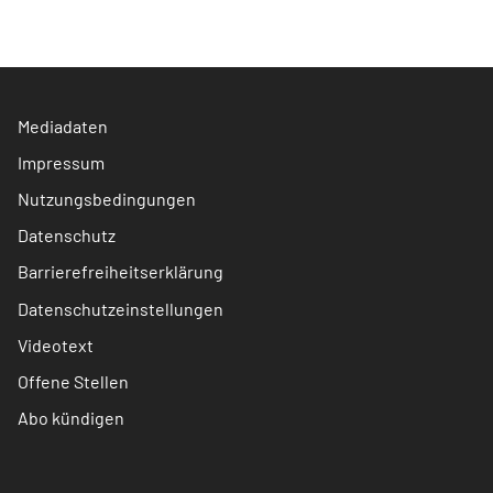
Mediadaten
Impressum
Nutzungsbedingungen
Datenschutz
Barrierefreiheitserklärung
Datenschutzeinstellungen
Videotext
Offene Stellen
Abo kündigen