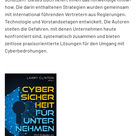
how. Die darin enthaltenen Strategien wurden gemeinsam
mit international führenden Vertretern aus Regierungen,
Technologie und Vorstandsetagen entwickelt. Die Autoren
stellen die Gefahren, mit denen Unternehmen heute
konfrontiert sind, systematisch zusammen und bieten
zeitlose praxisorientierte Lösungen für den Umgang mit
Cyberbedrohungen.