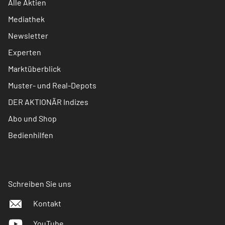
Alle Aktien
Mediathek
Newsletter
Experten
Marktüberblick
Muster- und Real-Depots
DER AKTIONÄR Indizes
Abo und Shop
Bedienhilfen
Schreiben Sie uns
Kontakt
YouTube