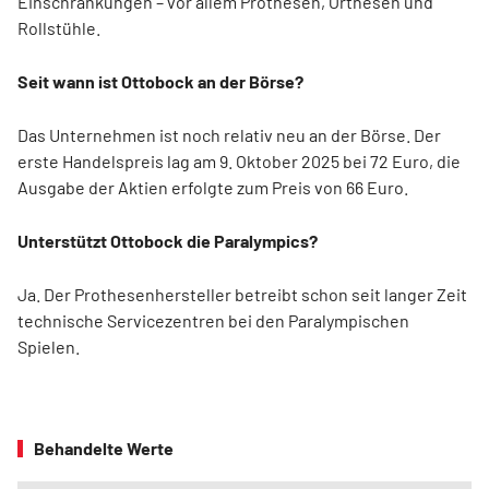
Einschränkungen – vor allem Prothesen, Orthesen und
Rollstühle.
Seit wann ist Ottobock an der Börse?
Das Unternehmen ist noch relativ neu an der Börse. Der
erste Handelspreis lag am 9. Oktober 2025 bei 72 Euro, die
Ausgabe der Aktien erfolgte zum Preis von 66 Euro.
Unterstützt Ottobock die Paralympics?
Ja. Der Prothesenhersteller betreibt schon seit langer Zeit
technische Servicezentren bei den Paralympischen
Spielen.
Behandelte Werte