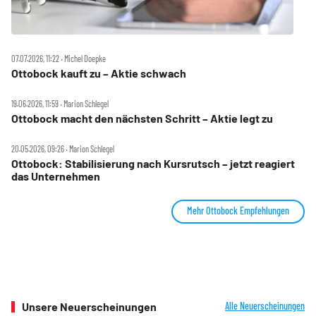
07.07.2026, 11:22 ‧ Michel Doepke
Ottobock kauft zu – Aktie schwach
19.06.2026, 11:59 ‧ Marion Schlegel
Ottobock macht den nächsten Schritt – Aktie legt zu
20.05.2026, 09:26 ‧ Marion Schlegel
Ottobock: Stabilisierung nach Kursrutsch – jetzt reagiert
das Unternehmen
Mehr Ottobock Empfehlungen
Unsere Neuerscheinungen
Alle Neuerscheinungen