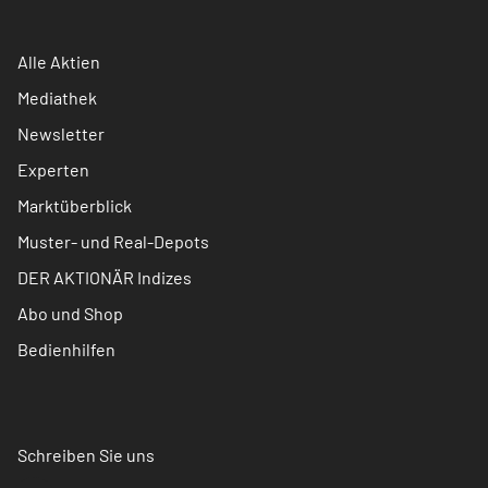
Alle Aktien
Mediathek
Newsletter
Experten
Marktüberblick
Muster- und Real-Depots
DER AKTIONÄR Indizes
Abo und Shop
Bedienhilfen
Schreiben Sie uns