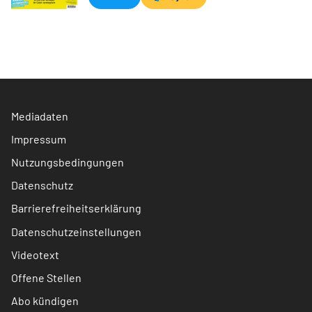
Mediadaten
Impressum
Nutzungsbedingungen
Datenschutz
Barrierefreiheitserklärung
Datenschutzeinstellungen
Videotext
Offene Stellen
Abo kündigen