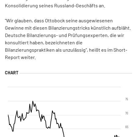
Konsolidierung seines Russland-Geschäfts an.
"Wir glauben, dass Ottobock seine ausgewiesenen
Gewinne mit diesen Bilanzierungstricks künstlich aufbläht.
Deutsche Bilanzierungs- und Prüfungsexperten, die wir
konsultiert haben, bezeichneten die
Bilanzierungspraktiken als unzulässig", heißt es im Short-
Report weiter.
75
70
65