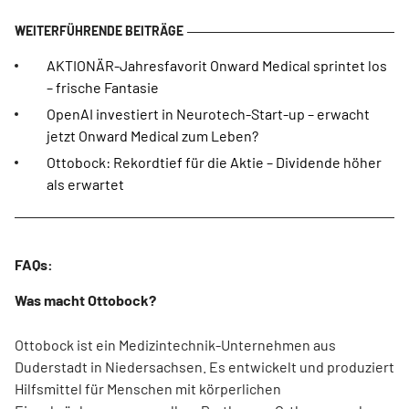
AKTIONÄR-Jahresfavorit Onward Medical sprintet los
– frische Fantasie
OpenAI investiert in Neurotech-Start-up – erwacht
jetzt Onward Medical zum Leben?
Ottobock: Rekordtief für die Aktie – Dividende höher
als erwartet
FAQs:
Was macht Ottobock?
Ottobock ist ein Medizintechnik-Unternehmen aus
Duderstadt in Niedersachsen. Es entwickelt und produziert
Hilfsmittel für Menschen mit körperlichen