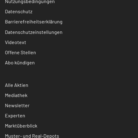
Nutzungsbedingungen
Datenschutz
Barrierefreiheitserklärung
Datenschutzeinstellungen
Videotext
Offene Stellen
Abo kündigen
Alle Aktien
Mediathek
Newsletter
Experten
Marktüberblick
Muster- und Real-Depots