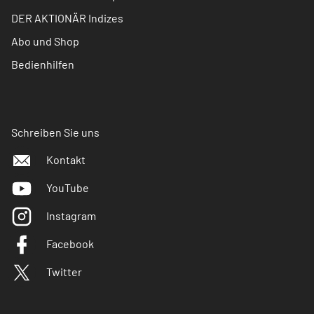
DER AKTIONÄR Indizes
Abo und Shop
Bedienhilfen
Schreiben Sie uns
Kontakt
YouTube
Instagram
Facebook
Twitter