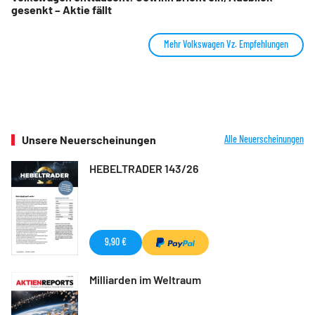
gesenkt – Aktie fällt
Mehr Volkswagen Vz. Empfehlungen
Unsere Neuerscheinungen
Alle Neuerscheinungen
HEBELTRADER 143/26
9,90 €
Milliarden im Weltraum