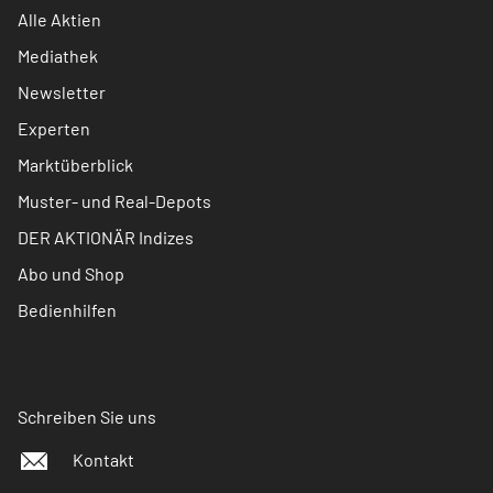
Alle Aktien
Mediathek
Newsletter
Experten
Marktüberblick
Muster- und Real-Depots
DER AKTIONÄR Indizes
Abo und Shop
Bedienhilfen
Schreiben Sie uns
Kontakt