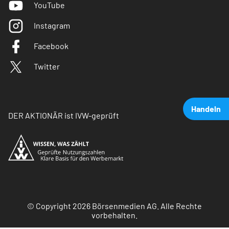
YouTube
Instagram
Facebook
Twitter
Handeln
DER AKTIONÄR ist IVW-geprüft
© Copyright 2026 Börsenmedien AG. Alle Rechte
vorbehalten.