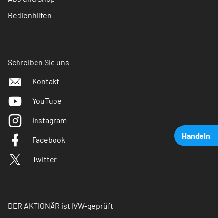
Bedienhilfen
Schreiben Sie uns
Kontakt
YouTube
Instagram
Handeln
Facebook
Twitter
DER AKTIONÄR ist IVW-geprüft