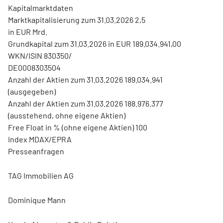
Kapitalmarktdaten
Marktkapitalisierung zum 31.03.2026 2,5
in EUR Mrd.
Grundkapital zum 31.03.2026 in EUR 189.034.941,00
WKN/ISIN 830350/
DE0008303504
Anzahl der Aktien zum 31.03.2026 189.034.941
(ausgegeben)
Anzahl der Aktien zum 31.03.2026 188.976.377
(ausstehend, ohne eigene Aktien)
Free Float in % (ohne eigene Aktien) 100
Index MDAX/EPRA
Presseanfragen
TAG Immobilien AG
Dominique Mann