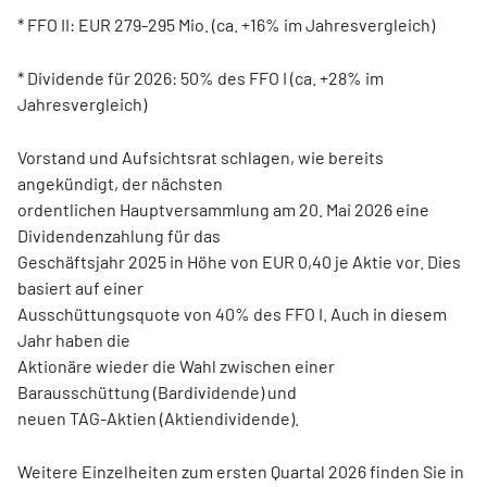
* FFO II: EUR 279-295 Mio. (ca. +16% im Jahresvergleich)
* Dividende für 2026: 50% des FFO I (ca. +28% im
Jahresvergleich)
Vorstand und Aufsichtsrat schlagen, wie bereits
angekündigt, der nächsten
ordentlichen Hauptversammlung am 20. Mai 2026 eine
Dividendenzahlung für das
Geschäftsjahr 2025 in Höhe von EUR 0,40 je Aktie vor. Dies
basiert auf einer
Ausschüttungsquote von 40% des FFO I. Auch in diesem
Jahr haben die
Aktionäre wieder die Wahl zwischen einer
Barausschüttung (Bardividende) und
neuen TAG-Aktien (Aktiendividende).
Weitere Einzelheiten zum ersten Quartal 2026 finden Sie in