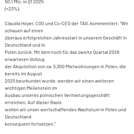
50,1 Mio. in Q1 2025
(+23%).
Claudia Hoyer, COO und Co-CEO der TAG, kommentiert: "Wir
schauen auf einen
überaus erfolgreichen Jahresstart in unserem Geschäft in
Deutschland und in
Polen zurück. Mit dem noch für das zweite Quartal 2026
erwarteten Vollzug
der Akquisition von ca. 5.300 Mietwohnungen in Polen, die
bereits im August
2025 beurkundet wurde, werden wir einen weiteren
wichtigen Meilenstein im
Ausbau unseres polnischen Vermietungsgeschäft
erreichen. Auf dieser Basis
wollen wir unser wertschaffendes Wachstum in Polen und
Deutschland
konsequent fortsetzen."