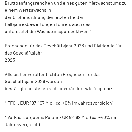
Bruttoanfangsrenditen und eines guten Mietwachstums zu
einem Wertzuwachs in
der Größenordnung der letzten beiden
Halbjahresbewertungen führen, auch das
unterstützt die Wachstumsperspektiven."
Prognosen für das Geschäftsjahr 2026 und Dividende für
das Geschäftsjahr
2025
Alle bisher veröffentlichten Prognosen für das
Geschäftsjahr 2026 werden
bestätigt und stellen sich unverändert wie folgt dar:
* FFO I: EUR 187-197 Mio. (ca. +6% im Jahresvergleich)
* Verkaufsergebnis Polen: EUR 92-98 Mio. (ca. +40% im
Jahresvergleich)