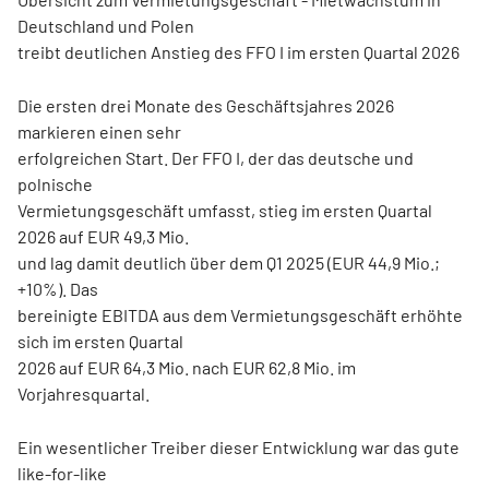
Deutschland und Polen
treibt deutlichen Anstieg des FFO I im ersten Quartal 2026
Die ersten drei Monate des Geschäftsjahres 2026
markieren einen sehr
erfolgreichen Start. Der FFO I, der das deutsche und
polnische
Vermietungsgeschäft umfasst, stieg im ersten Quartal
2026 auf EUR 49,3 Mio.
und lag damit deutlich über dem Q1 2025 (EUR 44,9 Mio.;
+10%). Das
bereinigte EBITDA aus dem Vermietungsgeschäft erhöhte
sich im ersten Quartal
2026 auf EUR 64,3 Mio. nach EUR 62,8 Mio. im
Vorjahresquartal.
Ein wesentlicher Treiber dieser Entwicklung war das gute
like-for-like