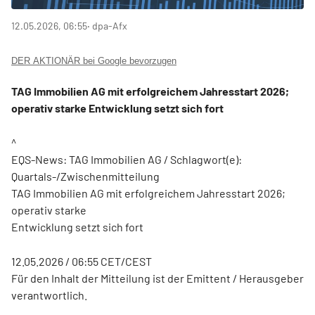
12.05.2026, 06:55
‧ dpa-Afx
DER AKTIONÄR bei Google bevorzugen
TAG Immobilien AG mit erfolgreichem Jahresstart 2026;
operativ starke Entwicklung setzt sich fort
^
EQS-News: TAG Immobilien AG / Schlagwort(e):
Quartals-/Zwischenmitteilung
TAG Immobilien AG mit erfolgreichem Jahresstart 2026;
operativ starke
Entwicklung setzt sich fort
12.05.2026 / 06:55 CET/CEST
Für den Inhalt der Mitteilung ist der Emittent / Herausgeber
verantwortlich.