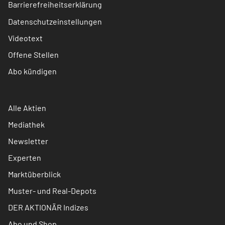
Barrierefreiheitserklärung
Datenschutzeinstellungen
Videotext
Offene Stellen
Abo kündigen
Alle Aktien
Mediathek
Newsletter
Experten
Marktüberblick
Muster- und Real-Depots
DER AKTIONÄR Indizes
Abo und Shop