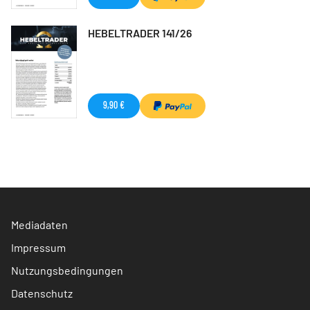
HEBELTRADER 141/26
9,90 €
Mediadaten
Impressum
Nutzungsbedingungen
Datenschutz