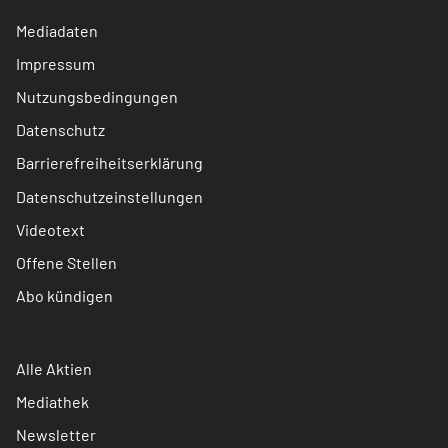
Mediadaten
Impressum
Nutzungsbedingungen
Datenschutz
Barrierefreiheitserklärung
Datenschutzeinstellungen
Videotext
Offene Stellen
Abo kündigen
Alle Aktien
Mediathek
Newsletter