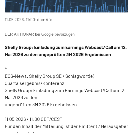
11.05.2026, 11:00
‧ dpa-Afx
DER AKTIONÄR bei Google bevorzugen
Shelly Group: Einladung zum Earnings Webcast/Call am 12.
Mai 2026 zu den ungeprüften 3M 2026 Ergebnissen
^
EQS-News: Shelly Group SE / Schlagwort(e):
Quartalsergebnis/Konferenz
Shelly Group: Einladung zum Earnings Webcast/Call am 12.
Mai 2026 zu den
ungeprüften 3M 2026 Ergebnissen
11.05.2026 / 11:00 CET/CEST
Für den Inhalt der Mitteilung ist der Emittent / Herausgeber