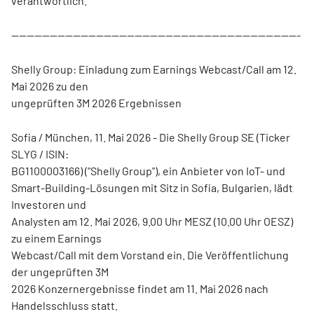
verantwortlich.
---------------------------------------------------------------------------
Shelly Group: Einladung zum Earnings Webcast/Call am 12.
Mai 2026 zu den
ungeprüften 3M 2026 Ergebnissen
Sofia / München, 11. Mai 2026 - Die Shelly Group SE (Ticker
SLYG / ISIN:
BG1100003166) ("Shelly Group"), ein Anbieter von IoT- und
Smart-Building-Lösungen mit Sitz in Sofia, Bulgarien, lädt
Investoren und
Analysten am 12. Mai 2026, 9.00 Uhr MESZ (10.00 Uhr OESZ)
zu einem Earnings
Webcast/Call mit dem Vorstand ein. Die Veröffentlichung
der ungeprüften 3M
2026 Konzernergebnisse findet am 11. Mai 2026 nach
Handelsschluss statt.