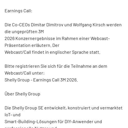
Earnings Call:
Die Co-CEOs Dimitar Dimitrov und Wolfgang Kirsch werden
die ungeprüften 3M
2026 Konzernergebnisse im Rahmen einer Webcast-
Präsentation erläutern. Der
Webcast/Call findet in englischer Sprache statt.
Bitte registrieren Sie sich für die Teilnahme an dem
Webcast/Call unter:
Shelly Group - Earnings Call 3M 2026.
Über Shelly Group
Die Shelly Group SE entwickelt, konstruiert und vermarktet
IoT- und
Smart-Building-Lösungen für DIY-Anwender und