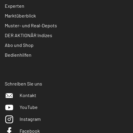
Experten
Marktüberblick
Muster- und Real-Depots
DER AKTIONÄR Indizes
Abo und Shop
Bedienhilfen
Schreiben Sie uns
Kontakt
YouTube
Instagram
Facebook