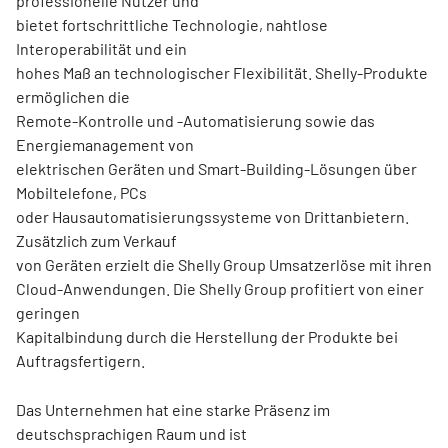
professionelle Nutzer und
bietet fortschrittliche Technologie, nahtlose
Interoperabilität und ein
hohes Maß an technologischer Flexibilität. Shelly-Produkte
ermöglichen die
Remote-Kontrolle und -Automatisierung sowie das
Energiemanagement von
elektrischen Geräten und Smart-Building-Lösungen über
Mobiltelefone, PCs
oder Hausautomatisierungssysteme von Drittanbietern.
Zusätzlich zum Verkauf
von Geräten erzielt die Shelly Group Umsatzerlöse mit ihren
Cloud-Anwendungen. Die Shelly Group profitiert von einer
geringen
Kapitalbindung durch die Herstellung der Produkte bei
Auftragsfertigern.
Das Unternehmen hat eine starke Präsenz im
deutschsprachigen Raum und ist