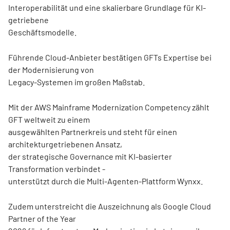
Interoperabilität und eine skalierbare Grundlage für KI-
getriebene
Geschäftsmodelle.
Führende Cloud-Anbieter bestätigen GFTs Expertise bei
der Modernisierung von
Legacy-Systemen im großen Maßstab.
Mit der AWS Mainframe Modernization Competency zählt
GFT weltweit zu einem
ausgewählten Partnerkreis und steht für einen
architekturgetriebenen Ansatz,
der strategische Governance mit KI-basierter
Transformation verbindet -
unterstützt durch die Multi-Agenten-Plattform Wynxx.
Zudem unterstreicht die Auszeichnung als Google Cloud
Partner of the Year