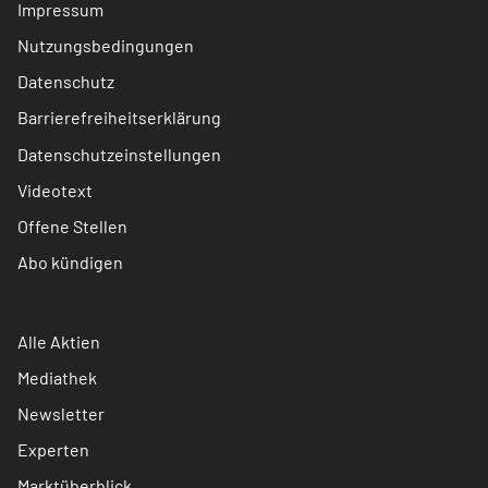
Impressum
Nutzungsbedingungen
Datenschutz
Barrierefreiheitserklärung
Datenschutzeinstellungen
Videotext
Offene Stellen
Abo kündigen
Alle Aktien
Mediathek
Newsletter
Experten
Marktüberblick