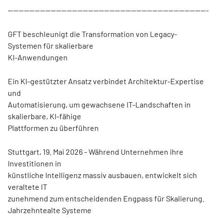
---------------------------------------------------------------------------
GFT beschleunigt die Transformation von Legacy-
Systemen für skalierbare
KI-Anwendungen
Ein KI-gestützter Ansatz verbindet Architektur-Expertise
und
Automatisierung, um gewachsene IT-Landschaften in
skalierbare, KI-fähige
Plattformen zu überführen
Stuttgart, 19. Mai 2026 - Während Unternehmen ihre
Investitionen in
künstliche Intelligenz massiv ausbauen, entwickelt sich
veraltete IT
zunehmend zum entscheidenden Engpass für Skalierung.
Jahrzehntealte Systeme