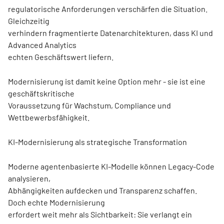
regulatorische Anforderungen verschärfen die Situation.
Gleichzeitig
verhindern fragmentierte Datenarchitekturen, dass KI und
Advanced Analytics
echten Geschäftswert liefern.
Modernisierung ist damit keine Option mehr - sie ist eine
geschäftskritische
Voraussetzung für Wachstum, Compliance und
Wettbewerbsfähigkeit.
KI-Modernisierung als strategische Transformation
Moderne agentenbasierte KI-Modelle können Legacy-Code
analysieren,
Abhängigkeiten aufdecken und Transparenz schaffen.
Doch echte Modernisierung
erfordert weit mehr als Sichtbarkeit: Sie verlangt ein