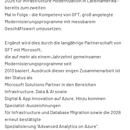
2026 für Infrastructure Modernization in Lateinamerika -
bereits zum zweiten
Mal in Folge - die Kompetenz von GFT, groß angelegte
Modernisierungsprogramme mit messbarem
Geschäftswert umzusetzen.
Ergänzt wird dies durch die langjährige Partnerschaft von
GFT mit Microsoft,
die auf mehr als einem Jahrzehnt gemeinsamer
Modernisierungsprogramme seit
2013 basiert. Ausdruck dieser engen Zusammenarbeit ist
der Status als
Microsoft Solutions Partner in den Bereichen
Infrastructure, Data & AI sowie
Digital & App Innovation auf Azure. Hinzu kommen
Specialist-Auszeichnungen
für Infrastructure und Database Migration sowie die 2026
erneut bestätigte
Spezialisierung "Advanced Analytics on Azure".