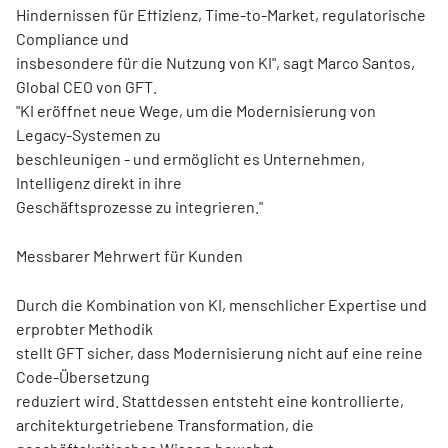
Hindernissen für Effizienz, Time-to-Market, regulatorische
Compliance und
insbesondere für die Nutzung von KI", sagt Marco Santos,
Global CEO von GFT.
"KI eröffnet neue Wege, um die Modernisierung von
Legacy-Systemen zu
beschleunigen - und ermöglicht es Unternehmen,
Intelligenz direkt in ihre
Geschäftsprozesse zu integrieren."
Messbarer Mehrwert für Kunden
Durch die Kombination von KI, menschlicher Expertise und
erprobter Methodik
stellt GFT sicher, dass Modernisierung nicht auf eine reine
Code-Übersetzung
reduziert wird. Stattdessen entsteht eine kontrollierte,
architekturgetriebene Transformation, die