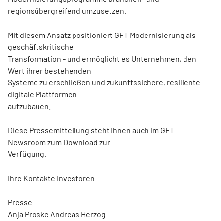
regionsübergreifend umzusetzen.
Mit diesem Ansatz positioniert GFT Modernisierung als
geschäftskritische
Transformation - und ermöglicht es Unternehmen, den
Wert ihrer bestehenden
Systeme zu erschließen und zukunftssichere, resiliente
digitale Plattformen
aufzubauen.
Diese Pressemitteilung steht Ihnen auch im GFT
Newsroom zum Download zur
Verfügung.
Ihre Kontakte Investoren
Presse
Anja Proske Andreas Herzog