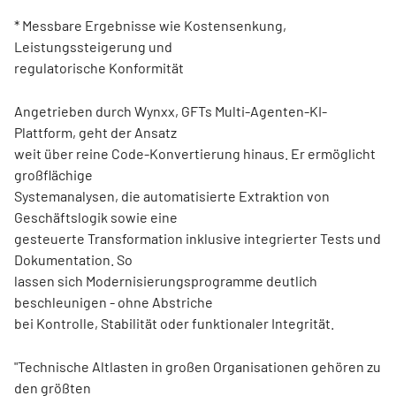
* Messbare Ergebnisse wie Kostensenkung,
Leistungssteigerung und
regulatorische Konformität
Angetrieben durch Wynxx, GFTs Multi-Agenten-KI-
Plattform, geht der Ansatz
weit über reine Code-Konvertierung hinaus. Er ermöglicht
großflächige
Systemanalysen, die automatisierte Extraktion von
Geschäftslogik sowie eine
gesteuerte Transformation inklusive integrierter Tests und
Dokumentation. So
lassen sich Modernisierungsprogramme deutlich
beschleunigen - ohne Abstriche
bei Kontrolle, Stabilität oder funktionaler Integrität.
"Technische Altlasten in großen Organisationen gehören zu
den größten