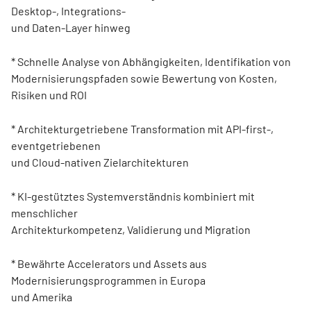
Desktop-, Integrations-
und Daten-Layer hinweg
* Schnelle Analyse von Abhängigkeiten, Identifikation von
Modernisierungspfaden sowie Bewertung von Kosten,
Risiken und ROI
* Architekturgetriebene Transformation mit API-first-,
eventgetriebenen
und Cloud-nativen Zielarchitekturen
* KI-gestütztes Systemverständnis kombiniert mit
menschlicher
Architekturkompetenz, Validierung und Migration
* Bewährte Accelerators und Assets aus
Modernisierungsprogrammen in Europa
und Amerika