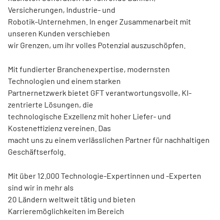
Versicherungen, Industrie- und
Robotik-Unternehmen. In enger Zusammenarbeit mit
unseren Kunden verschieben
wir Grenzen, um ihr volles Potenzial auszuschöpfen.
Mit fundierter Branchenexpertise, modernsten
Technologien und einem starken
Partnernetzwerk bietet GFT verantwortungsvolle, KI-
zentrierte Lösungen, die
technologische Exzellenz mit hoher Liefer- und
Kosteneffizienz vereinen. Das
macht uns zu einem verlässlichen Partner für nachhaltigen
Geschäftserfolg.
Mit über 12.000 Technologie-Expertinnen und -Experten
sind wir in mehr als
20 Ländern weltweit tätig und bieten
Karrieremöglichkeiten im Bereich