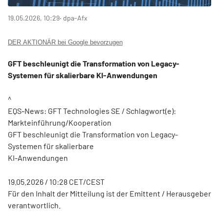
19.05.2026, 10:29
‧ dpa-Afx
DER AKTIONÄR bei Google bevorzugen
GFT beschleunigt die Transformation von Legacy-
Systemen für skalierbare KI-Anwendungen
^
EQS-News: GFT Technologies SE / Schlagwort(e):
Markteinführung/Kooperation
GFT beschleunigt die Transformation von Legacy-
Systemen für skalierbare
KI-Anwendungen
19.05.2026 / 10:28 CET/CEST
Für den Inhalt der Mitteilung ist der Emittent / Herausgeber
verantwortlich.