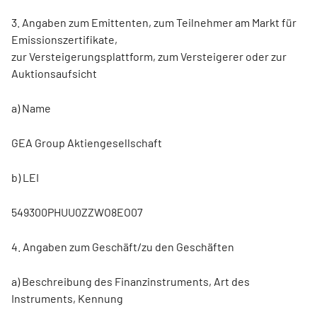
3. Angaben zum Emittenten, zum Teilnehmer am Markt für
Emissionszertifikate,
zur Versteigerungsplattform, zum Versteigerer oder zur
Auktionsaufsicht
a) Name
GEA Group Aktiengesellschaft
b) LEI
549300PHUU0ZZWO8EO07
4. Angaben zum Geschäft/zu den Geschäften
a) Beschreibung des Finanzinstruments, Art des
Instruments, Kennung