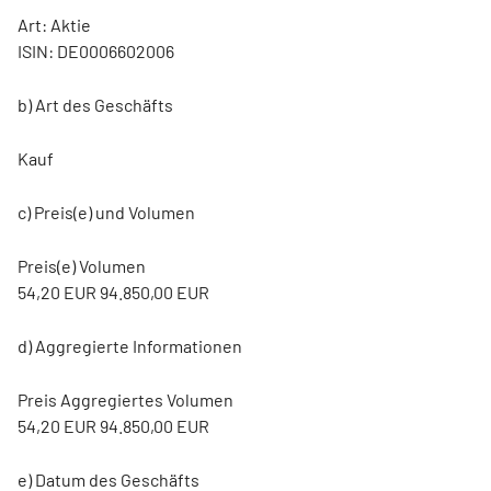
Art: Aktie
ISIN: DE0006602006
b) Art des Geschäfts
Kauf
c) Preis(e) und Volumen
Preis(e) Volumen
54,20 EUR 94.850,00 EUR
d) Aggregierte Informationen
Preis Aggregiertes Volumen
54,20 EUR 94.850,00 EUR
e) Datum des Geschäfts