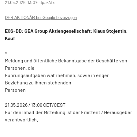
21.05.2026, 13:07
‧ dpa-Afx
DER AKTIONÄR bei Google bevorzugen
EQS-DD: GEA Group Aktiengesellschaft: Klaus Stojentin,
Kauf
^
Meldung und öffentliche Bekanntgabe der Geschäfte von
Personen, die
Führungsaufgaben wahrnehmen, sowie in enger
Beziehung zu ihnen stehenden
Personen
21.05.2026 / 13:06 CET/CEST
Für den Inhalt der Mitteilung ist der Emittent / Herausgeber
verantwortlich.
---------------------------------------------------------------------------