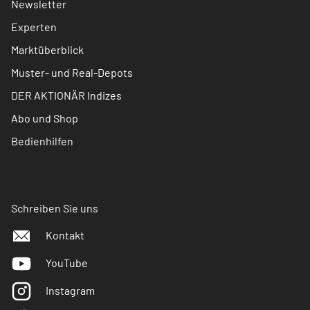
Newsletter
Experten
Marktüberblick
Muster- und Real-Depots
DER AKTIONÄR Indizes
Abo und Shop
Bedienhilfen
Schreiben Sie uns
Kontakt
YouTube
Instagram