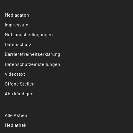
Mediadaten
Impressum
Nutzungsbedingungen
Datenschutz
Barrierefreiheitserklärung
Datenschutzeinstellungen
Videotext
Offene Stellen
Abo kündigen
Alle Aktien
Mediathek