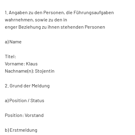
1. Angaben zu den Personen, die Führungsaufgaben
wahrnehmen, sowie zu den in
enger Beziehung zu ihnen stehenden Personen
a) Name
Titel:
Vorname: Klaus
Nachname(n): Stojentin
2. Grund der Meldung
a) Position / Status
Position: Vorstand
b) Erstmeldung