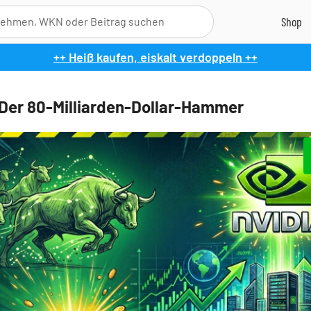
++ Heiß kaufen, eiskalt verdoppeln ++
 Der 80-Milliarden-Dollar-Hammer