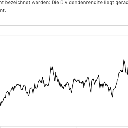
ht bezeichnet werden: Die Dividendenrendite liegt gerad
nt.