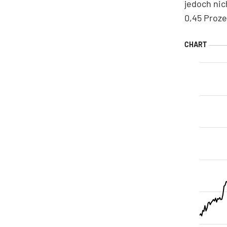
jedoch nic
0,45 Proze