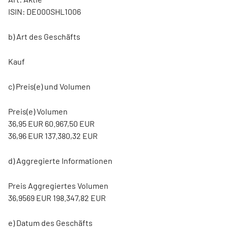
ISIN: DE000SHL1006
b) Art des Geschäfts
Kauf
c) Preis(e) und Volumen
Preis(e) Volumen
36,95 EUR 60.967,50 EUR
36,96 EUR 137.380,32 EUR
d) Aggregierte Informationen
Preis Aggregiertes Volumen
36,9569 EUR 198.347,82 EUR
e) Datum des Geschäfts