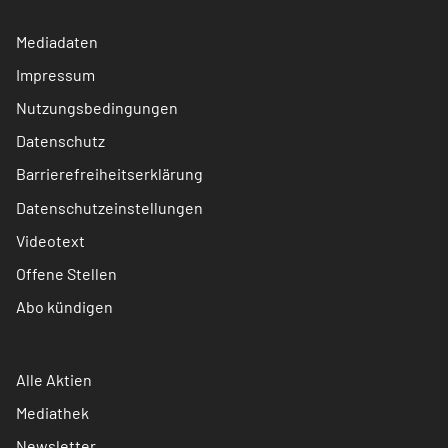
Mediadaten
Impressum
Nutzungsbedingungen
Datenschutz
Barrierefreiheitserklärung
Datenschutzeinstellungen
Videotext
Offene Stellen
Abo kündigen
Alle Aktien
Mediathek
Newsletter