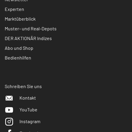
Experten
Marktüberblick
Muster- und Real-Depots
DER AKTIONÄR Indizes
Abo und Shop
Bedienhilfen
Schreiben Sie uns
Kontakt
YouTube
Instagram