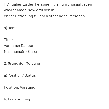
1. Angaben zu den Personen, die Führungsaufgaben
wahrnehmen, sowie zu den in
enger Beziehung zu ihnen stehenden Personen
a) Name
Titel:
Vorname: Darleen
Nachname(n): Caron
2. Grund der Meldung
a) Position / Status
Position: Vorstand
b) Erstmeldung