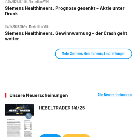
31.07.2026, 07:49 ‧ Maximilian Völkl
Siemens Healthineers: Prognose gesenkt – Aktie unter
Druck
07.05.2026, 10:44 ‧ Maximilian Völkl
Siemens Healthineers: Gewinnwarnung – der Crash geht
weiter
Mehr Siemens Healthineers Empfehlungen
Unsere Neuerscheinungen
Alle Neuerscheinungen
HEBELTRADER 141/26