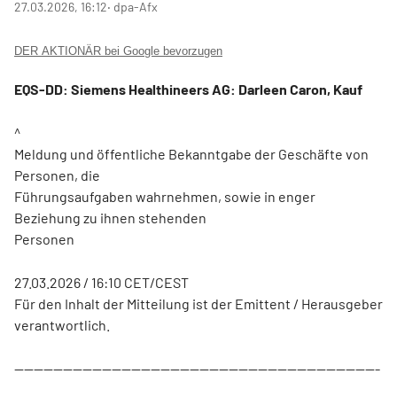
27.03.2026, 16:12
‧ dpa-Afx
DER AKTIONÄR bei Google bevorzugen
EQS-DD: Siemens Healthineers AG: Darleen Caron, Kauf
^
Meldung und öffentliche Bekanntgabe der Geschäfte von
Personen, die
Führungsaufgaben wahrnehmen, sowie in enger
Beziehung zu ihnen stehenden
Personen
27.03.2026 / 16:10 CET/CEST
Für den Inhalt der Mitteilung ist der Emittent / Herausgeber
verantwortlich.
---------------------------------------------------------------------------