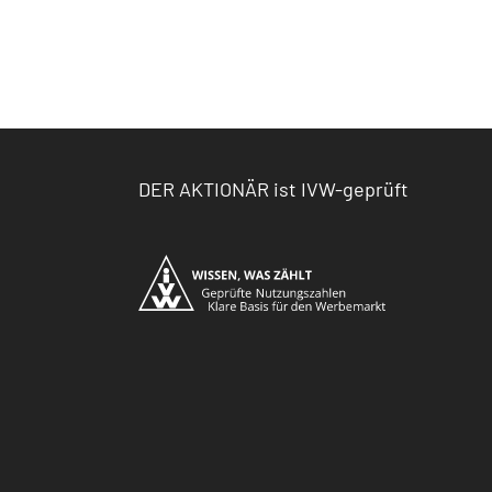
DER AKTIONÄR ist IVW-geprüft