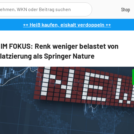
++ Heiß kaufen, eiskalt verdoppeln ++
IM FOKUS: Renk weniger belastet von
latzierung als Springer Nature