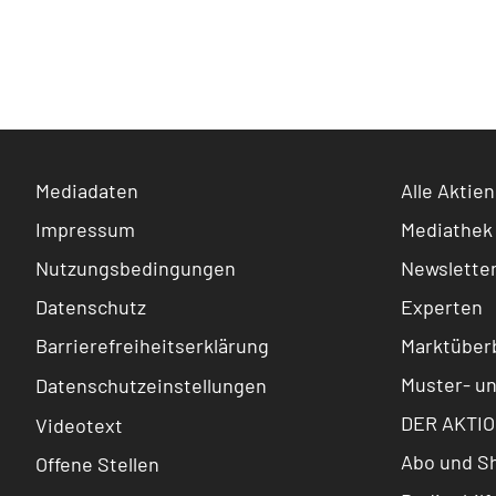
Mediadaten
Alle Aktien
Impressum
Mediathek
Nutzungsbedingungen
Newslette
Datenschutz
Experten
Barrierefreiheitserklärung
Marktüberb
Muster- u
Datenschutzeinstellungen
DER AKTIO
Videotext
Abo und S
Offene Stellen