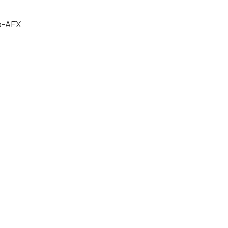
a-AFX