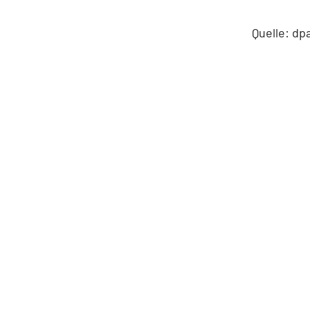
Quelle: dp