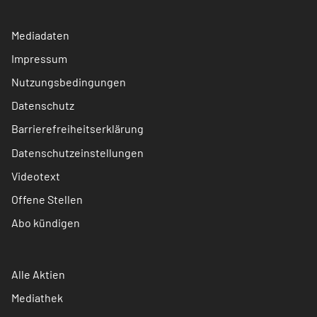
Mediadaten
Impressum
Nutzungsbedingungen
Datenschutz
Barrierefreiheitserklärung
Datenschutzeinstellungen
Videotext
Offene Stellen
Abo kündigen
Alle Aktien
Mediathek