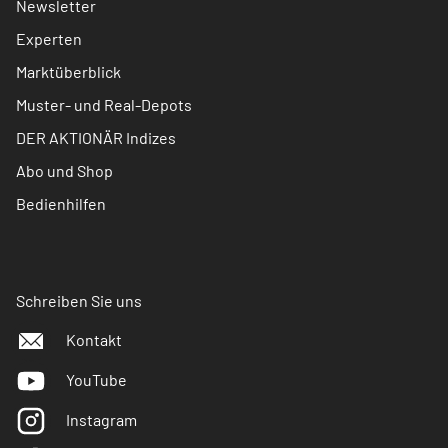
Newsletter
Experten
Marktüberblick
Muster- und Real-Depots
DER AKTIONÄR Indizes
Abo und Shop
Bedienhilfen
Schreiben Sie uns
Kontakt
YouTube
Instagram