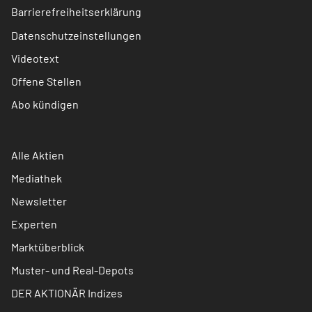
Barrierefreiheitserklärung
Datenschutzeinstellungen
Videotext
Offene Stellen
Abo kündigen
Alle Aktien
Mediathek
Newsletter
Experten
Marktüberblick
Muster- und Real-Depots
DER AKTIONÄR Indizes