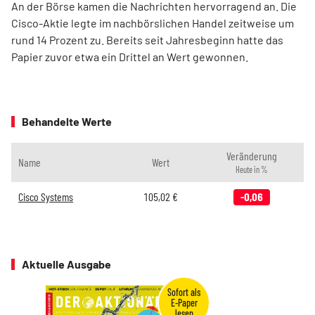
An der Börse kamen die Nachrichten hervorragend an. Die
Cisco-Aktie legte im nachbörslichen Handel zeitweise um
rund 14 Prozent zu. Bereits seit Jahresbeginn hatte das
Papier zuvor etwa ein Drittel an Wert gewonnen.
Behandelte Werte
Veränderung
Name
Wert
Heute in %
Cisco Systems
105,02
€
-0,06
Aktuelle Ausgabe