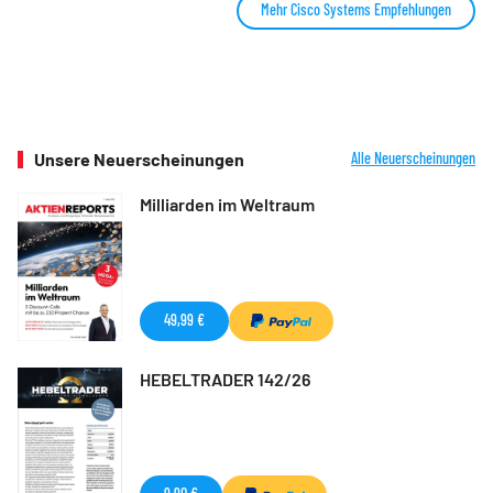
Mehr Cisco Systems Empfehlungen
Unsere Neuerscheinungen
Alle Neuerscheinungen
Milliarden im Weltraum
49,99 €
HEBELTRADER 142/26