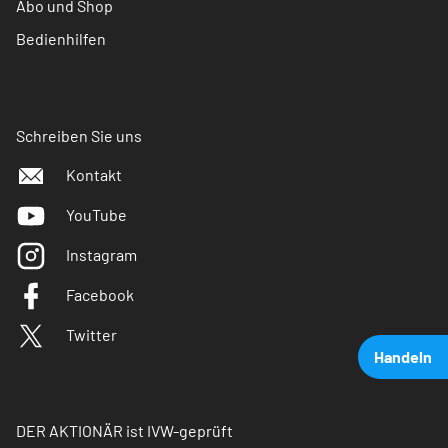
Abo und Shop
Bedienhilfen
Schreiben Sie uns
Kontakt
YouTube
Instagram
Facebook
Twitter
Handeln
DER AKTIONÄR ist IVW-geprüft