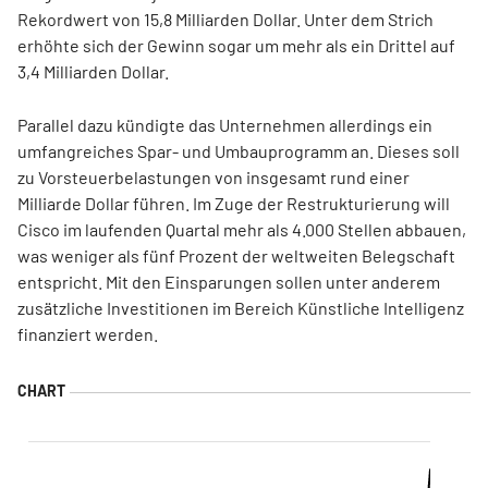
Rekordwert von 15,8 Milliarden Dollar. Unter dem Strich
erhöhte sich der Gewinn sogar um mehr als ein Drittel auf
3,4 Milliarden Dollar.
Parallel dazu kündigte das Unternehmen allerdings ein
umfangreiches Spar- und Umbauprogramm an. Dieses soll
zu Vorsteuerbelastungen von insgesamt rund einer
Milliarde Dollar führen. Im Zuge der Restrukturierung will
Cisco im laufenden Quartal mehr als 4.000 Stellen abbauen,
was weniger als fünf Prozent der weltweiten Belegschaft
entspricht. Mit den Einsparungen sollen unter anderem
zusätzliche Investitionen im Bereich Künstliche Intelligenz
finanziert werden.