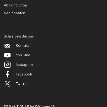
Abo und Shop
Bedienhilfen
Schreiben Sie uns
Kontakt
YouTube
Instagram
Facebook
Twitter
DER AKTIONÄR ist IVW-geprüft