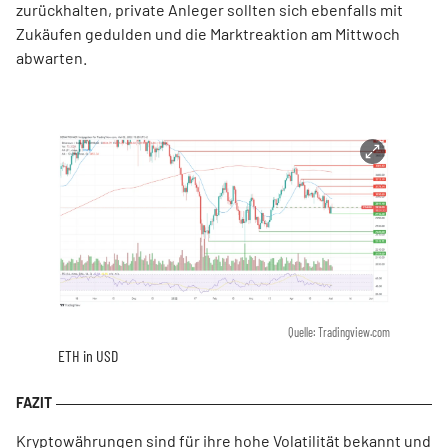
zurückhalten, private Anleger sollten sich ebenfalls mit
Zukäufen gedulden und die Marktreaktion am Mittwoch
abwarten.
Quelle: Tradingview.com
ETH in USD
Kryptowährungen sind für ihre hohe Volatilität bekannt und