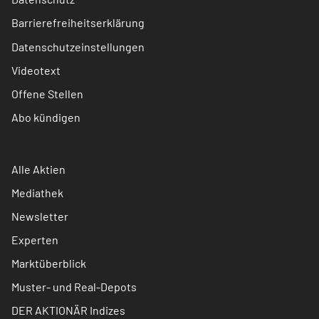
Barrierefreiheitserklärung
Datenschutzeinstellungen
Videotext
Offene Stellen
Abo kündigen
Alle Aktien
Mediathek
Newsletter
Experten
Marktüberblick
Muster- und Real-Depots
DER AKTIONÄR Indizes