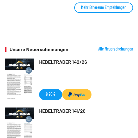
Mehr Ethereum Empfehlungen
Unsere Neuerscheinungen
Alle Neuerscheinungen
HEBELTRADER 142/26
9,90 €
HEBELTRADER 141/26