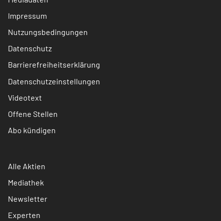
Impressum
Nutzungsbedingungen
Datenschutz
Barrierefreiheitserklärung
Datenschutzeinstellungen
Videotext
Offene Stellen
Abo kündigen
Alle Aktien
Mediathek
Newsletter
Experten