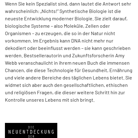
Wenn Sie kein Spezia­list sind, dann lautet die Antwort sehr
wahrscheinlich: „Nichts!“ Synthetische Biologie ist die
neueste Entwicklung moderner Biologie. Sie zielt darauf,
biologische Systeme – also Moleküle, Zellen oder
Organismen – zu erzeugen, die so in der Natur nicht
vorkommen. Im Ergebnis kann DNA nicht mehr nur
dekodiert oder beeinflusst werden – sie kann geschrieben
werden. Best­sellerautorin und Zukunftsforscherin Amy
Webb veranschaulicht in ihrem neuen Buch die immensen
Chancen, die diese Technologie für Gesundheit, Ernährung
und viele andere Bereiche des täglichen Lebens bietet. Sie
widmet sich aber auch den gesellschaftlichen, ethischen
und religiösen Fragen, die dieser weitere Schritt hin zur
Kontrolle unseres Lebens mit sich bringt.