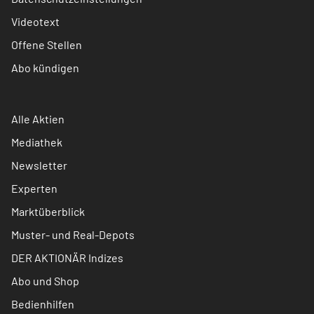
Videotext
Offene Stellen
Abo kündigen
Alle Aktien
Mediathek
Newsletter
Experten
Marktüberblick
Muster- und Real-Depots
DER AKTIONÄR Indizes
Abo und Shop
Bedienhilfen