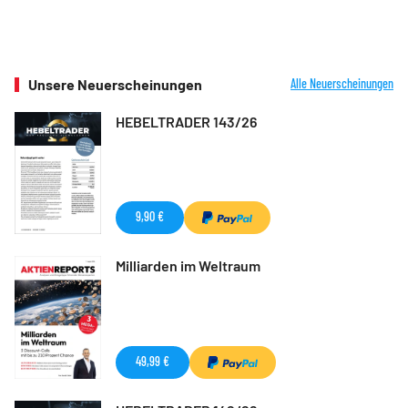
Unsere Neuerscheinungen
Alle Neuerscheinungen
HEBELTRADER 143/26
9,90 €
Milliarden im Weltraum
49,99 €