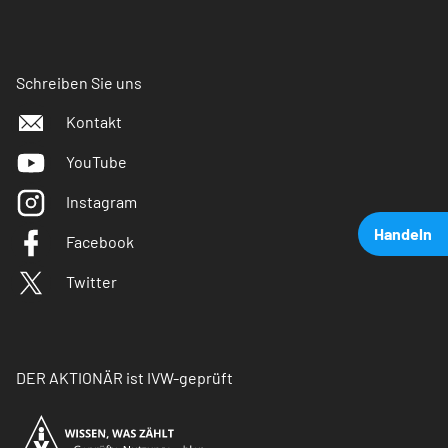
Schreiben Sie uns
Kontakt
YouTube
Instagram
Handeln
Facebook
Twitter
DER AKTIONÄR ist IVW-geprüft