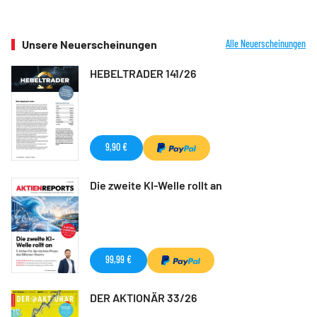
Unsere Neuerscheinungen
Alle Neuerscheinungen
HEBELTRADER 141/26
9,90 €
Die zweite KI-Welle rollt an
99,99 €
DER AKTIONÄR 33/26