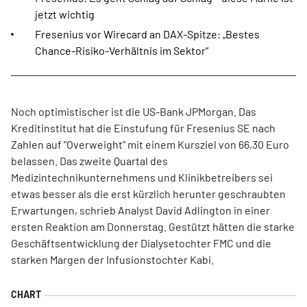
jetzt wichtig
Fresenius vor Wirecard an DAX-Spitze: „Bestes
Chance-Risiko-Verhältnis im Sektor“
Noch optimistischer ist die US-Bank JPMorgan. Das
Kreditinstitut hat die Einstufung für Fresenius SE nach
Zahlen auf "Overweight" mit einem Kursziel von 66,30 Euro
belassen. Das zweite Quartal des
Medizintechnikunternehmens und Klinikbetreibers sei
etwas besser als die erst kürzlich herunter geschraubten
Erwartungen, schrieb Analyst David Adlington in einer
ersten Reaktion am Donnerstag. Gestützt hätten die starke
Geschäftsentwicklung der Dialysetochter FMC und die
starken Margen der Infusionstochter Kabi.