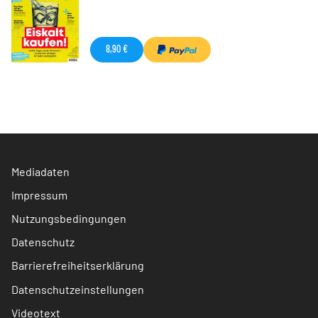
8,90 €
Mediadaten
Impressum
Nutzungsbedingungen
Datenschutz
Barrierefreiheitserklärung
Datenschutzeinstellungen
Videotext