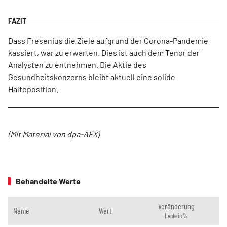
Dass Fresenius die Ziele aufgrund der Corona-Pandemie
kassiert, war zu erwarten. Dies ist auch dem Tenor der
Analysten zu entnehmen. Die Aktie des
Gesundheitskonzerns bleibt aktuell eine solide
Halteposition.
(Mit Material von dpa-AFX)
Behandelte Werte
Veränderung
Name
Wert
Heute in %