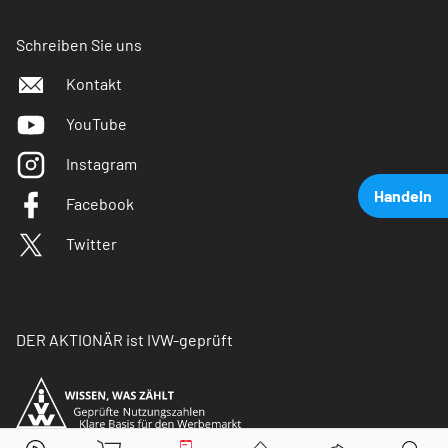
Schreiben Sie uns
Kontakt
YouTube
Instagram
Handeln
Facebook
Twitter
DER AKTIONÄR ist IVW-geprüft