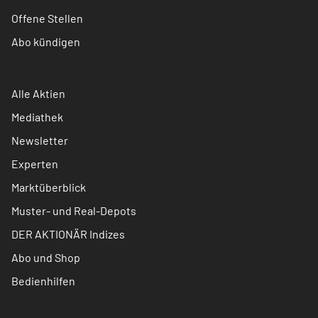
Offene Stellen
Abo kündigen
Alle Aktien
Mediathek
Newsletter
Experten
Marktüberblick
Muster- und Real-Depots
DER AKTIONÄR Indizes
Abo und Shop
Bedienhilfen